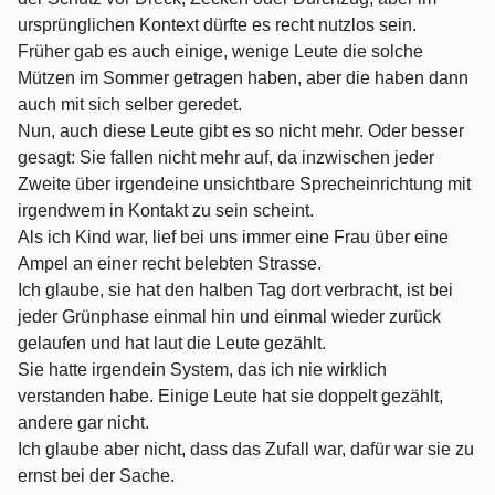
ursprünglichen Kontext dürfte es recht nutzlos sein.
Früher gab es auch einige, wenige Leute die solche
Mützen im Sommer getragen haben, aber die haben dann
auch mit sich selber geredet.
Nun, auch diese Leute gibt es so nicht mehr. Oder besser
gesagt: Sie fallen nicht mehr auf, da inzwischen jeder
Zweite über irgendeine unsichtbare Sprecheinrichtung mit
irgendwem in Kontakt zu sein scheint.
Als ich Kind war, lief bei uns immer eine Frau über eine
Ampel an einer recht belebten Strasse.
Ich glaube, sie hat den halben Tag dort verbracht, ist bei
jeder Grünphase einmal hin und einmal wieder zurück
gelaufen und hat laut die Leute gezählt.
Sie hatte irgendein System, das ich nie wirklich
verstanden habe. Einige Leute hat sie doppelt gezählt,
andere gar nicht.
Ich glaube aber nicht, dass das Zufall war, dafür war sie zu
ernst bei der Sache.