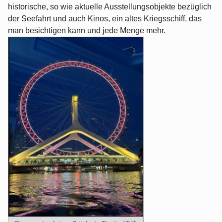
historische, so wie aktuelle Ausstellungsobjekte bezüglich
der Seefahrt und auch Kinos, ein altes Kriegsschiff, das
man besichtigen kann und jede Menge mehr.