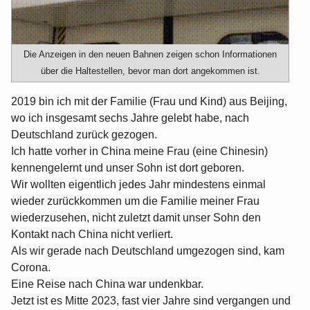
Die Anzeigen in den neuen Bahnen zeigen schon Informationen
über die Haltestellen, bevor man dort angekommen ist.
2019 bin ich mit der Familie (Frau und Kind) aus Beijing,
wo ich insgesamt sechs Jahre gelebt habe, nach
Deutschland zurück gezogen.
Ich hatte vorher in China meine Frau (eine Chinesin)
kennengelernt und unser Sohn ist dort geboren.
Wir wollten eigentlich jedes Jahr mindestens einmal
wieder zurückkommen um die Familie meiner Frau
wiederzusehen, nicht zuletzt damit unser Sohn den
Kontakt nach China nicht verliert.
Als wir gerade nach Deutschland umgezogen sind, kam
Corona.
Eine Reise nach China war undenkbar.
Jetzt ist es Mitte 2023, fast vier Jahre sind vergangen und