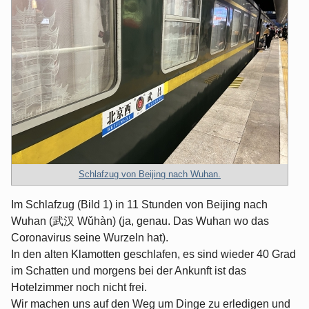
Schlafzug von Beijing nach Wuhan.
Im Schlafzug (Bild 1) in 11 Stunden von Beijing nach
Wuhan (武汉 Wǔhàn) (ja, genau. Das Wuhan wo das
Coronavirus seine Wurzeln hat).
In den alten Klamotten geschlafen, es sind wieder 40 Grad
im Schatten und morgens bei der Ankunft ist das
Hotelzimmer noch nicht frei.
Wir machen uns auf den Weg um Dinge zu erledigen und