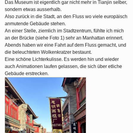
Das Museum ist eigentlich gar nicht mehr in Tianjin selber,
sondern etwas ausserhalb.
Also zurück in die Stadt, an den Fluss wo viele europäisch
anmutende Gebäude stehen.
An einer Stelle, ziemlich im Stadtzentrum, fühlte ich mich
an der Brücke (siehe Foto 1) sehr an Manhattan erinnert.
Abends haben wir eine Fahrt auf dem Fluss gemacht, und
die beleuchteten Wolkenkratzer bestaunt.
Eine schöne Lichterkulisse. Es werden hin und wieder
auch Animationen laufen gelassen, die sich über etliche
Gebäude erstrecken.