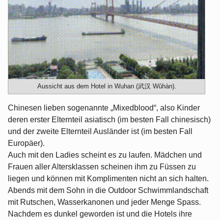
Aussicht aus dem Hotel in Wuhan (武汉 Wǔhàn).
Chinesen lieben sogenannte „Mixedblood“, also Kinder
deren erster Elternteil asiatisch (im besten Fall chinesisch)
und der zweite Elternteil Ausländer ist (im besten Fall
Europäer).
Auch mit den Ladies scheint es zu laufen. Mädchen und
Frauen aller Altersklassen scheinen ihm zu Füssen zu
liegen und können mit Komplimenten nicht an sich halten.
Abends mit dem Sohn in die Outdoor Schwimmlandschaft
mit Rutschen, Wasserkanonen und jeder Menge Spass.
Nachdem es dunkel geworden ist und die Hotels ihre