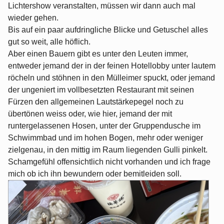
Lichtershow veranstalten, müssen wir dann auch mal
wieder gehen.
Bis auf ein paar aufdringliche Blicke und Getuschel alles
gut so weit, alle höflich.
Aber einen Bauern gibt es unter den Leuten immer,
entweder jemand der in der feinen Hotellobby unter lautem
röcheln und stöhnen in den Mülleimer spuckt, oder jemand
der ungeniert im vollbesetzten Restaurant mit seinen
Fürzen den allgemeinen Lautstärkepegel noch zu
übertönen weiss oder, wie hier, jemand der mit
runtergelassenen Hosen, unter der Gruppendusche im
Schwimmbad und im hohen Bogen, mehr oder weniger
zielgenau, in den mittig im Raum liegenden Gulli pinkelt.
Schamgefühl offensichtlich nicht vorhanden und ich frage
mich ob ich ihn bewundern oder bemitleiden soll.