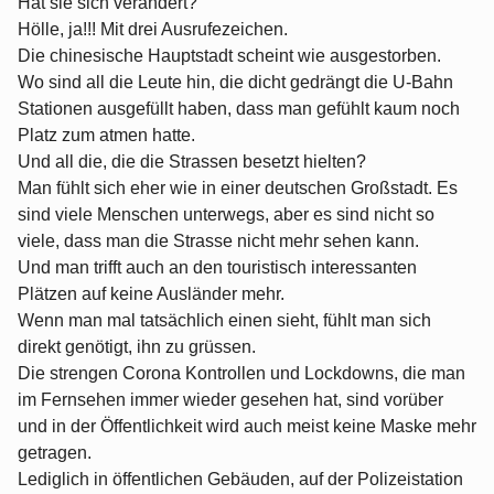
Hat sie sich verändert?
Hölle, ja!!! Mit drei Ausrufezeichen.
Die chinesische Hauptstadt scheint wie ausgestorben.
Wo sind all die Leute hin, die dicht gedrängt die U-Bahn
Stationen ausgefüllt haben, dass man gefühlt kaum noch
Platz zum atmen hatte.
Und all die, die die Strassen besetzt hielten?
Man fühlt sich eher wie in einer deutschen Großstadt. Es
sind viele Menschen unterwegs, aber es sind nicht so
viele, dass man die Strasse nicht mehr sehen kann.
Und man trifft auch an den touristisch interessanten
Plätzen auf keine Ausländer mehr.
Wenn man mal tatsächlich einen sieht, fühlt man sich
direkt genötigt, ihn zu grüssen.
Die strengen Corona Kontrollen und Lockdowns, die man
im Fernsehen immer wieder gesehen hat, sind vorüber
und in der Öffentlichkeit wird auch meist keine Maske mehr
getragen.
Lediglich in öffentlichen Gebäuden, auf der Polizeistation