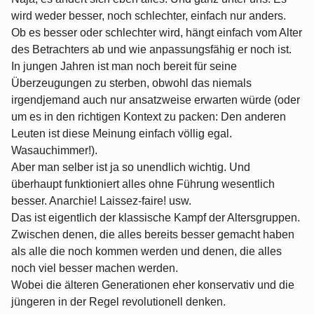
wird weder besser, noch schlechter, einfach nur anders.
Ob es besser oder schlechter wird, hängt einfach vom Alter
des Betrachters ab und wie anpassungsfähig er noch ist.
In jungen Jahren ist man noch bereit für seine
Überzeugungen zu sterben, obwohl das niemals
irgendjemand auch nur ansatzweise erwarten würde (oder
um es in den richtigen Kontext zu packen: Den anderen
Leuten ist diese Meinung einfach völlig egal.
Wasauchimmer!).
Aber man selber ist ja so unendlich wichtig. Und
überhaupt funktioniert alles ohne Führung wesentlich
besser. Anarchie! Laissez-faire! usw.
Das ist eigentlich der klassische Kampf der Altersgruppen.
Zwischen denen, die alles bereits besser gemacht haben
als alle die noch kommen werden und denen, die alles
noch viel besser machen werden.
Wobei die älteren Generationen eher konservativ und die
jüngeren in der Regel revolutionell denken.