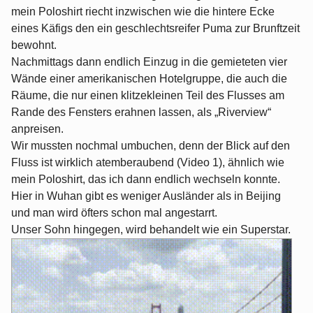
mein Poloshirt riecht inzwischen wie die hintere Ecke
eines Käfigs den ein geschlechtsreifer Puma zur Brunftzeit
bewohnt.
Nachmittags dann endlich Einzug in die gemieteten vier
Wände einer amerikanischen Hotelgruppe, die auch die
Räume, die nur einen klitzekleinen Teil des Flusses am
Rande des Fensters erahnen lassen, als „Riverview“
anpreisen.
Wir mussten nochmal umbuchen, denn der Blick auf den
Fluss ist wirklich atemberaubend (Video 1), ähnlich wie
mein Poloshirt, das ich dann endlich wechseln konnte.
Hier in Wuhan gibt es weniger Ausländer als in Beijing
und man wird öfters schon mal angestarrt.
Unser Sohn hingegen, wird behandelt wie ein Superstar.