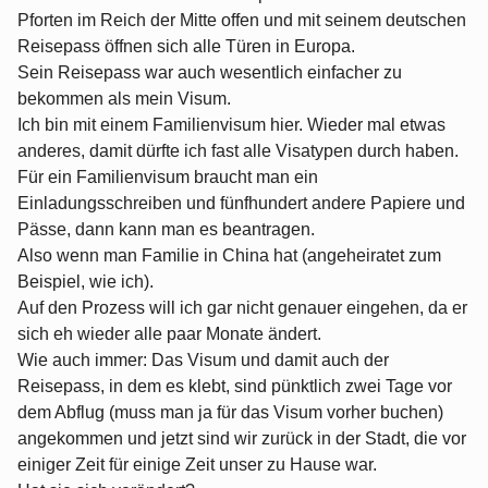
Pforten im Reich der Mitte offen und mit seinem deutschen
Reisepass öffnen sich alle Türen in Europa.
Sein Reisepass war auch wesentlich einfacher zu
bekommen als mein Visum.
Ich bin mit einem Familienvisum hier. Wieder mal etwas
anderes, damit dürfte ich fast alle Visatypen durch haben.
Für ein Familienvisum braucht man ein
Einladungsschreiben und fünfhundert andere Papiere und
Pässe, dann kann man es beantragen.
Also wenn man Familie in China hat (angeheiratet zum
Beispiel, wie ich).
Auf den Prozess will ich gar nicht genauer eingehen, da er
sich eh wieder alle paar Monate ändert.
Wie auch immer: Das Visum und damit auch der
Reisepass, in dem es klebt, sind pünktlich zwei Tage vor
dem Abflug (muss man ja für das Visum vorher buchen)
angekommen und jetzt sind wir zurück in der Stadt, die vor
einiger Zeit für einige Zeit unser zu Hause war.