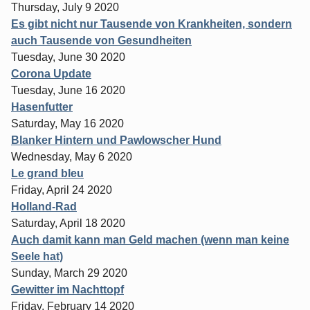
Thursday, July 9 2020
Es gibt nicht nur Tausende von Krankheiten, sondern
auch Tausende von Gesundheiten
Tuesday, June 30 2020
Corona Update
Tuesday, June 16 2020
Hasenfutter
Saturday, May 16 2020
Blanker Hintern und Pawlowscher Hund
Wednesday, May 6 2020
Le grand bleu
Friday, April 24 2020
Holland-Rad
Saturday, April 18 2020
Auch damit kann man Geld machen (wenn man keine
Seele hat)
Sunday, March 29 2020
Gewitter im Nachttopf
Friday, February 14 2020