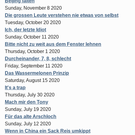
Beijing falten
Sunday, November 8 2020
Die grossen Leute verstehen nie etwas von selbst
Tuesday, October 20 2020
Ich, der letzte Idiot
Sunday, October 11 2020
Bitte nicht zu weit aus dem Fenster lehnen
Thursday, October 1 2020
Durcheinander, 7, 8, schlecht
Friday, September 11 2020
Das Wassermelonen Prinzip
Saturday, August 15 2020
It's a trap
Thursday, July 30 2020
Mach mir den Tony
Sunday, July 19 2020
Für das alte Arschloch
Sunday, July 12 2020
Wenn in China ein Sack Reis umkippt