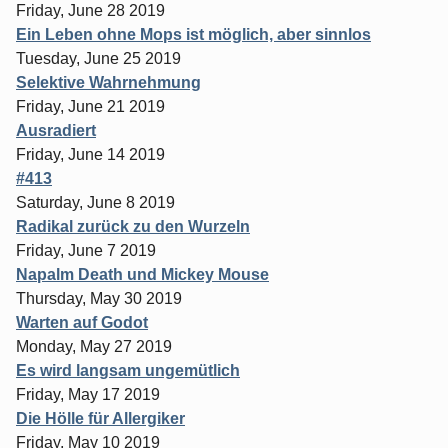
Friday, June 28 2019
Ein Leben ohne Mops ist möglich, aber sinnlos
Tuesday, June 25 2019
Selektive Wahrnehmung
Friday, June 21 2019
Ausradiert
Friday, June 14 2019
#413
Saturday, June 8 2019
Radikal zurück zu den Wurzeln
Friday, June 7 2019
Napalm Death und Mickey Mouse
Thursday, May 30 2019
Warten auf Godot
Monday, May 27 2019
Es wird langsam ungemütlich
Friday, May 17 2019
Die Hölle für Allergiker
Friday, May 10 2019