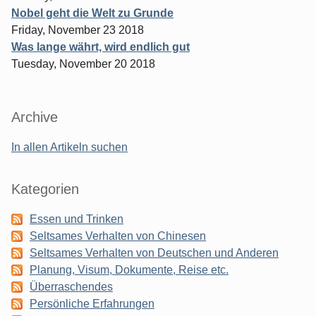
Nobel geht die Welt zu Grunde
Friday, November 23 2018
Was lange währt, wird endlich gut
Tuesday, November 20 2018
Archive
In allen Artikeln suchen
Kategorien
Essen und Trinken
Seltsames Verhalten von Chinesen
Seltsames Verhalten von Deutschen und Anderen
Planung, Visum, Dokumente, Reise etc.
Überraschendes
Persönliche Erfahrungen