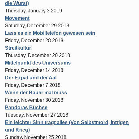
die Wurst)
Thursday, January 3 2019
Movement
Saturday, December 29 2018
Lass es ein Mobiltelefon gewesen sein
Friday, December 28 2018
Streitkultur
Thursday, December 20 2018
Mittelpunkt des Universums
Friday, December 14 2018
Der Expat und der Aal
Friday, December 7 2018
Wenn der Bauer mal muss
Friday, November 30 2018
Pandoras Büchse
Tuesday, November 27 2018
Ein leichter Sinn trägt alles (Von Selbstmord, Intrigen
und Krieg)
Sunday, November 25 2018