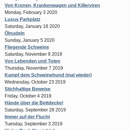
Von Kronen, Krankenwagen und Killerviren
Monday, February 3 2020
Luxus Parkplatz
Saturday, January 18 2020
Ölnudeln
Sunday, January 5 2020
Fliegende Schweine
Saturday, November 9 2019
Von Lebenden und Toten
Thursday, November 7 2019
Kampf dem Schweinehund (mal wieder)
Wednesday, October 23 2019
Stichhaltige Beweise
Friday, October 4 2019
Hände über die Bettdecke!
Saturday, September 28 2019
Immer auf der Flucht
Tuesday, September 3 2019