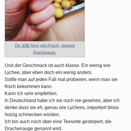
Die 龙眼 (lóng yǎn)-Frucht, genannt
Drachenauge.
Und der Geschmack ist auch klasse. Ein wenig wie
Lychee, aber eben doch ein wenig anders.
Sollte man auf jeden Fall mal probieren, wenn man sie
frisch bekommen kann.
Kann ich sehr empfehlen.
In Deutschland habe ich sie noch nie gesehen, aber ich
denke dass sie eh, genau wie Lychees, importiert bloss
holzig schmecken würden.
Ich bin auch noch über eine Teesorte gestolpert, die
Drachenauge genannt wird.