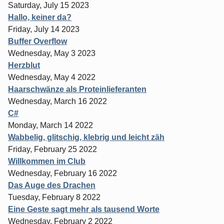
Saturday, July 15 2023
Hallo, keiner da?
Friday, July 14 2023
Buffer Overflow
Wednesday, May 3 2023
Herzblut
Wednesday, May 4 2022
Haarschwänze als Proteinlieferanten
Wednesday, March 16 2022
C#
Monday, March 14 2022
Wabbelig, glitschig, klebrig und leicht zäh
Friday, February 25 2022
Willkommen im Club
Wednesday, February 16 2022
Das Auge des Drachen
Tuesday, February 8 2022
Eine Geste sagt mehr als tausend Worte
Wednesday, February 2 2022