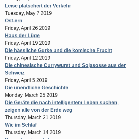
Leise plätschert der Verkehr
Tuesday, May 7 2019
Ost-ern
Friday, April 26 2019
Haus der Lüge
Friday, April 19 2019
Die hässliche Gurke und die komische Frucht
Friday, April 12 2019
Die chinesische Currywurst und Sojasosse aus der
Schweiz
Friday, April 5 2019
Die unendliche Geschichte
Monday, March 25 2019
Die Geräte die nach intelligentem Leben suchen,
zeigen alle von der Erde weg
Thursday, March 21 2019
Wie im Schlaf
Thursday, March 14 2019