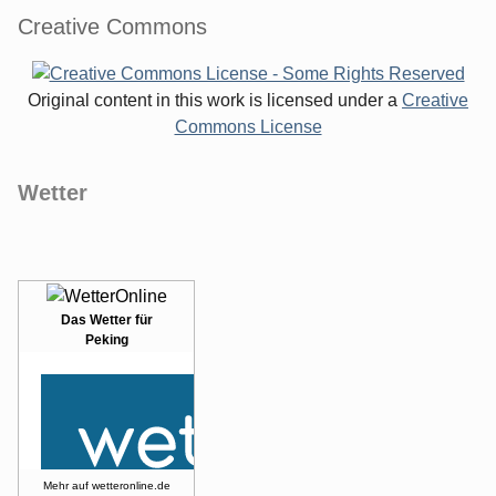
Creative Commons
Original content in this work is licensed under a
Creative
Commons License
Wetter
Das Wetter für
Peking
Mehr auf
wetteronline.de