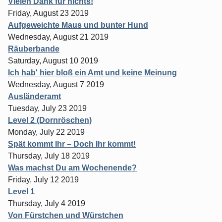
Vielen Dank für nichts!
Friday, August 23 2019
Aufgeweichte Maus und bunter Hund
Wednesday, August 21 2019
Räuberbande
Saturday, August 10 2019
Ich hab' hier bloß ein Amt und keine Meinung
Wednesday, August 7 2019
Ausländeramt
Tuesday, July 23 2019
Level 2 (Dornröschen)
Monday, July 22 2019
Spät kommt Ihr – Doch Ihr kommt!
Thursday, July 18 2019
Was machst Du am Wochenende?
Friday, July 12 2019
Level 1
Thursday, July 4 2019
Von Fürstchen und Würstchen