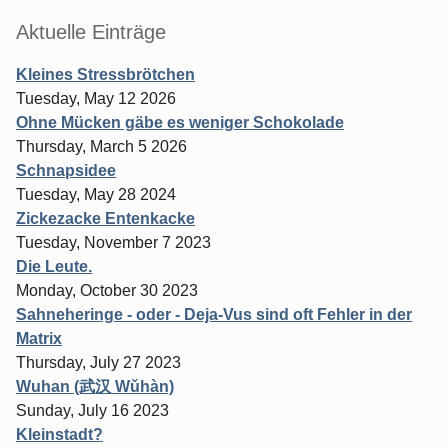
Aktuelle Einträge
Kleines Stressbrötchen
Tuesday, May 12 2026
Ohne Mücken gäbe es weniger Schokolade
Thursday, March 5 2026
Schnapsidee
Tuesday, May 28 2024
Zickezacke Entenkacke
Tuesday, November 7 2023
Die Leute.
Monday, October 30 2023
Sahneheringe - oder - Deja-Vus sind oft Fehler in der
Matrix
Thursday, July 27 2023
Wuhan (武汉 Wǔhàn)
Sunday, July 16 2023
Kleinstadt?