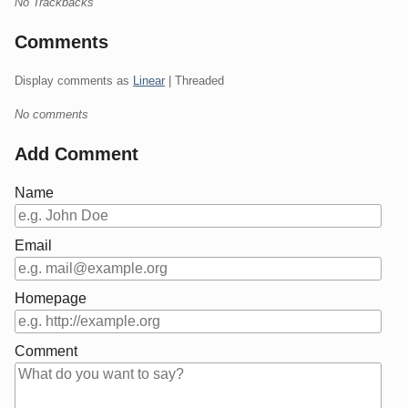
No Trackbacks
Comments
Display comments as
Linear
| Threaded
No comments
Add Comment
Name
Email
Homepage
Comment