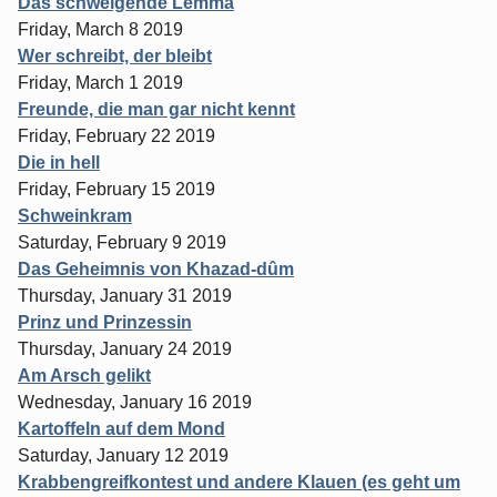
Das schweigende Lemma
Friday, March 8 2019
Wer schreibt, der bleibt
Friday, March 1 2019
Freunde, die man gar nicht kennt
Friday, February 22 2019
Die in hell
Friday, February 15 2019
Schweinkram
Saturday, February 9 2019
Das Geheimnis von Khazad-dûm
Thursday, January 31 2019
Prinz und Prinzessin
Thursday, January 24 2019
Am Arsch gelikt
Wednesday, January 16 2019
Kartoffeln auf dem Mond
Saturday, January 12 2019
Krabbengreifkontest und andere Klauen (es geht um