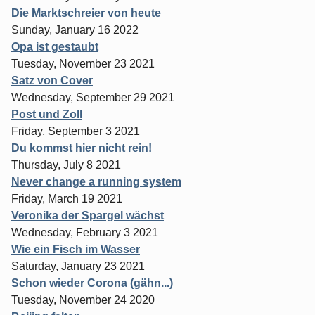
Die Marktschreier von heute
Sunday, January 16 2022
Opa ist gestaubt
Tuesday, November 23 2021
Satz von Cover
Wednesday, September 29 2021
Post und Zoll
Friday, September 3 2021
Du kommst hier nicht rein!
Thursday, July 8 2021
Never change a running system
Friday, March 19 2021
Veronika der Spargel wächst
Wednesday, February 3 2021
Wie ein Fisch im Wasser
Saturday, January 23 2021
Schon wieder Corona (gähn...)
Tuesday, November 24 2020