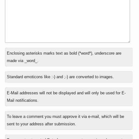
In
Enclosing asterisks marks text as bold (*word*), underscore are
reply
made via _word_.
to
Standard emoticons like :-) and ;-) are converted to images.
E-Mail addresses will not be displayed and will only be used for E-
Mail notifications.
To leave a comment you must approve it via e-mail, which will be
sent to your address after submission.