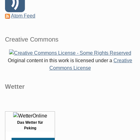
Atom Feed
Creative Commons
Original content in this work is licensed under a
Creative
Commons License
Wetter
Das Wetter für
Peking