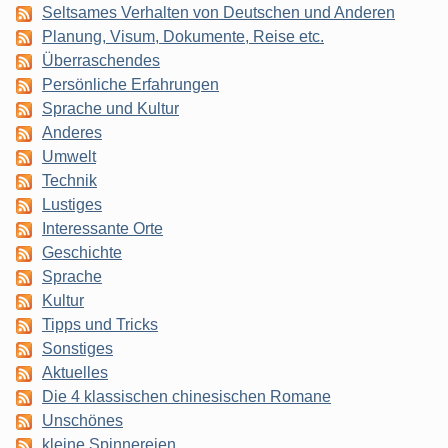
Seltsames Verhalten von Deutschen und Anderen
Planung, Visum, Dokumente, Reise etc.
Überraschendes
Persönliche Erfahrungen
Sprache und Kultur
Anderes
Umwelt
Technik
Lustiges
Interessante Orte
Geschichte
Sprache
Kultur
Tipps und Tricks
Sonstiges
Aktuelles
Die 4 klassischen chinesischen Romane
Unschönes
kleine Spinnereien