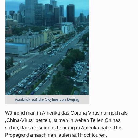
Ausblick auf die Skyline von Beijing
Während man in Amerika das Corona Virus nur noch als
„China-Virus“ betitelt, ist man in weiten Teilen Chinas
sicher, dass es seinen Ursprung in Amerika hatte. Die
Propagandamaschinen laufen auf Hochtouren.