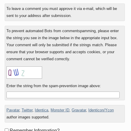
To leave a comment you must approve it via e-mail, which will be
sent to your address after submission.
To prevent automated Bots from commentspamming, please enter
the string you see in the image below in the appropriate input box.
Your comment will only be submitted if the strings match. Please
ensure that your browser supports and accepts cookies, or your
comment cannot be verified correctly.
Enter the string from the spam-prevention image above:
Pavatar
,
Twitter
,
Identica
,
Monster ID
,
Gravatar
,
Identicon/Ycon
author images supported.
Form
Remember Information?