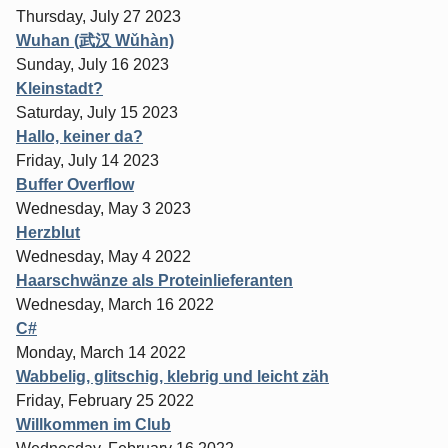
Thursday, July 27 2023
Wuhan (武汉 Wǔhàn)
Sunday, July 16 2023
Kleinstadt?
Saturday, July 15 2023
Hallo, keiner da?
Friday, July 14 2023
Buffer Overflow
Wednesday, May 3 2023
Herzblut
Wednesday, May 4 2022
Haarschwänze als Proteinlieferanten
Wednesday, March 16 2022
C#
Monday, March 14 2022
Wabbelig, glitschig, klebrig und leicht zäh
Friday, February 25 2022
Willkommen im Club