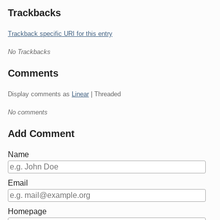
Trackbacks
Trackback specific URI for this entry
No Trackbacks
Comments
Display comments as
Linear
| Threaded
No comments
Add Comment
Name
Email
Homepage