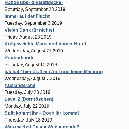
Hände über die Bettdecke!
Saturday, September 28 2019
Immer auf der Flucht
Tuesday, September 3 2019
Vielen Dank für nichts!
Friday, August 23 2019
Aufgeweichte Maus und bunter Hund
Wednesday, August 21 2019
Räuberbande
Saturday, August 10 2019
Ich hab' hier bloß ein Amt und keine Meinung
Wednesday, August 7 2019
Ausländeramt
Tuesday, July 23 2019
Level 2 (Dornröschen)
Monday, July 22 2019
Spät kommt Ihr – Doch Ihr kommt!
Thursday, July 18 2019
Was machst Du am Wochenende?