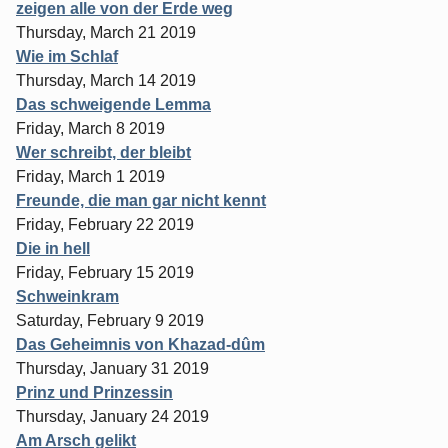
zeigen alle von der Erde weg
Thursday, March 21 2019
Wie im Schlaf
Thursday, March 14 2019
Das schweigende Lemma
Friday, March 8 2019
Wer schreibt, der bleibt
Friday, March 1 2019
Freunde, die man gar nicht kennt
Friday, February 22 2019
Die in hell
Friday, February 15 2019
Schweinkram
Saturday, February 9 2019
Das Geheimnis von Khazad-dûm
Thursday, January 31 2019
Prinz und Prinzessin
Thursday, January 24 2019
Am Arsch gelikt