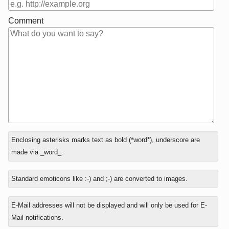
Comment
In
Enclosing asterisks marks text as bold (*word*), underscore are
reply
made via _word_.
to
Standard emoticons like :-) and ;-) are converted to images.
E-Mail addresses will not be displayed and will only be used for E-
Mail notifications.