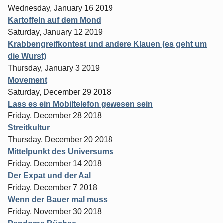
Wednesday, January 16 2019
Kartoffeln auf dem Mond
Saturday, January 12 2019
Krabbengreifkontest und andere Klauen (es geht um
die Wurst)
Thursday, January 3 2019
Movement
Saturday, December 29 2018
Lass es ein Mobiltelefon gewesen sein
Friday, December 28 2018
Streitkultur
Thursday, December 20 2018
Mittelpunkt des Universums
Friday, December 14 2018
Der Expat und der Aal
Friday, December 7 2018
Wenn der Bauer mal muss
Friday, November 30 2018