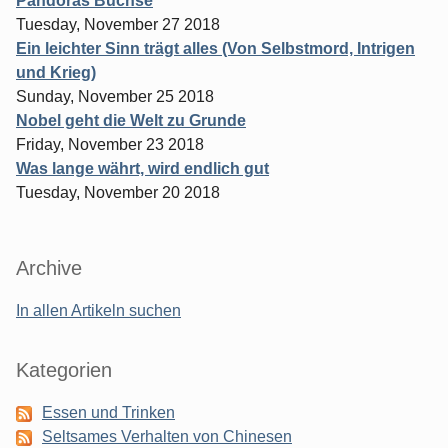
Pandoras Büchse
Tuesday, November 27 2018
Ein leichter Sinn trägt alles (Von Selbstmord, Intrigen
und Krieg)
Sunday, November 25 2018
Nobel geht die Welt zu Grunde
Friday, November 23 2018
Was lange währt, wird endlich gut
Tuesday, November 20 2018
Archive
In allen Artikeln suchen
Kategorien
Essen und Trinken
Seltsames Verhalten von Chinesen