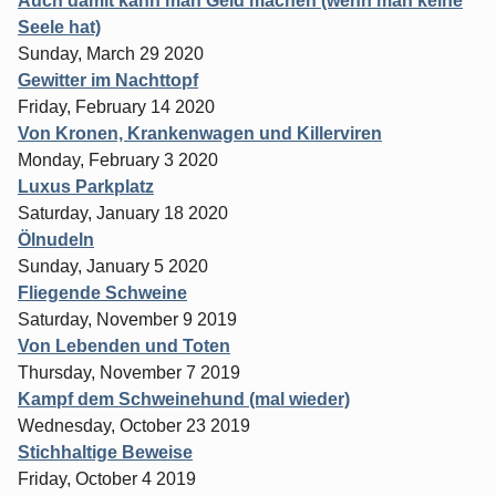
Auch damit kann man Geld machen (wenn man keine
Seele hat)
Sunday, March 29 2020
Gewitter im Nachttopf
Friday, February 14 2020
Von Kronen, Krankenwagen und Killerviren
Monday, February 3 2020
Luxus Parkplatz
Saturday, January 18 2020
Ölnudeln
Sunday, January 5 2020
Fliegende Schweine
Saturday, November 9 2019
Von Lebenden und Toten
Thursday, November 7 2019
Kampf dem Schweinehund (mal wieder)
Wednesday, October 23 2019
Stichhaltige Beweise
Friday, October 4 2019