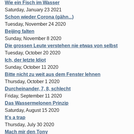
Wie ein Fisch im Wasser
Saturday, January 23 2021
Schon wieder Corona (gähn...)
Tuesday, November 24 2020
Beijing falten
Sunday, November 8 2020
Die grossen Leute verstehen nie etwas von selbst
Tuesday, October 20 2020
Ich, der letzte Idiot
Sunday, October 11 2020
Bitte nicht zu weit aus dem Fenster lehnen
Thursday, October 1 2020
Durcheinander, 7, 8, schlecht
Friday, September 11 2020
Das Wassermelonen Prinzip
Saturday, August 15 2020
It's a trap
Thursday, July 30 2020
Mach mir den Tony