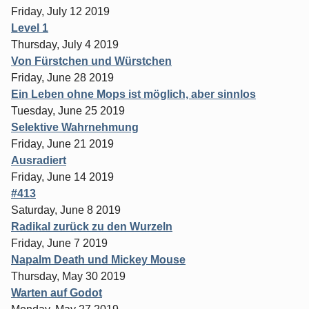
Friday, July 12 2019
Level 1
Thursday, July 4 2019
Von Fürstchen und Würstchen
Friday, June 28 2019
Ein Leben ohne Mops ist möglich, aber sinnlos
Tuesday, June 25 2019
Selektive Wahrnehmung
Friday, June 21 2019
Ausradiert
Friday, June 14 2019
#413
Saturday, June 8 2019
Radikal zurück zu den Wurzeln
Friday, June 7 2019
Napalm Death und Mickey Mouse
Thursday, May 30 2019
Warten auf Godot