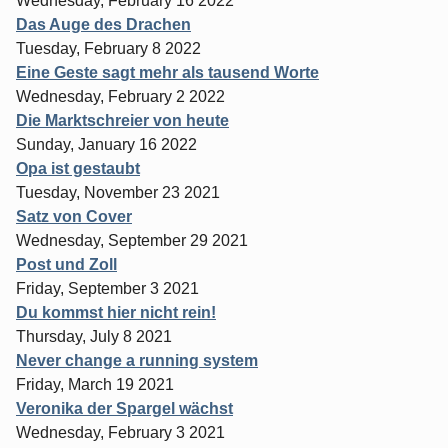
Wednesday, February 16 2022
Das Auge des Drachen
Tuesday, February 8 2022
Eine Geste sagt mehr als tausend Worte
Wednesday, February 2 2022
Die Marktschreier von heute
Sunday, January 16 2022
Opa ist gestaubt
Tuesday, November 23 2021
Satz von Cover
Wednesday, September 29 2021
Post und Zoll
Friday, September 3 2021
Du kommst hier nicht rein!
Thursday, July 8 2021
Never change a running system
Friday, March 19 2021
Veronika der Spargel wächst
Wednesday, February 3 2021