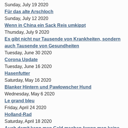
Sunday, July 19 2020
Für das alte Arschloch
Sunday, July 12 2020
Wenn in China ein Sack Reis umkippt
Thursday, July 9 2020
Es gibt nicht nur Tausende von Krankheiten, sondern
auch Tausende von Gesundheiten
Tuesday, June 30 2020
Corona Update
Tuesday, June 16 2020
Hasenfutter
Saturday, May 16 2020
Blanker Hintern und Pawlowscher Hund
Wednesday, May 6 2020
Le grand bleu
Friday, April 24 2020
Holland-Rad
Saturday, April 18 2020