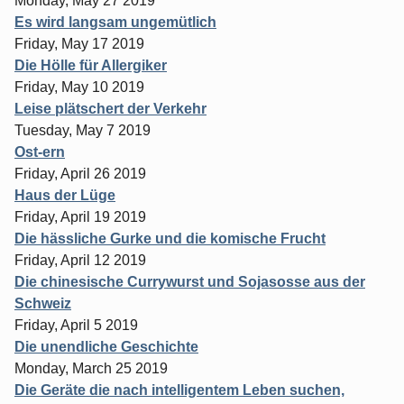
Monday, May 27 2019
Es wird langsam ungemütlich
Friday, May 17 2019
Die Hölle für Allergiker
Friday, May 10 2019
Leise plätschert der Verkehr
Tuesday, May 7 2019
Ost-ern
Friday, April 26 2019
Haus der Lüge
Friday, April 19 2019
Die hässliche Gurke und die komische Frucht
Friday, April 12 2019
Die chinesische Currywurst und Sojasosse aus der
Schweiz
Friday, April 5 2019
Die unendliche Geschichte
Monday, March 25 2019
Die Geräte die nach intelligentem Leben suchen,