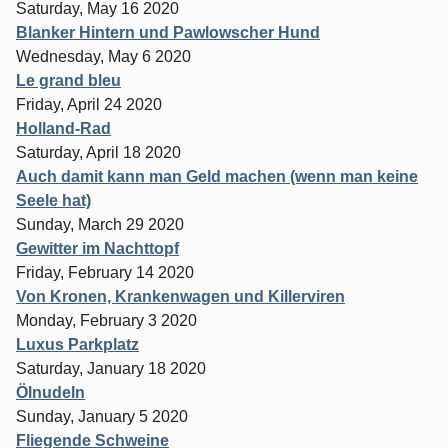
Saturday, May 16 2020
Blanker Hintern und Pawlowscher Hund
Wednesday, May 6 2020
Le grand bleu
Friday, April 24 2020
Holland-Rad
Saturday, April 18 2020
Auch damit kann man Geld machen (wenn man keine
Seele hat)
Sunday, March 29 2020
Gewitter im Nachttopf
Friday, February 14 2020
Von Kronen, Krankenwagen und Killerviren
Monday, February 3 2020
Luxus Parkplatz
Saturday, January 18 2020
Ölnudeln
Sunday, January 5 2020
Fliegende Schweine