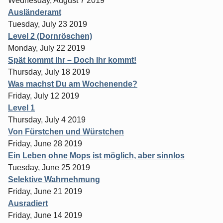
Wednesday, August 7 2019
Ausländeramt
Tuesday, July 23 2019
Level 2 (Dornröschen)
Monday, July 22 2019
Spät kommt Ihr – Doch Ihr kommt!
Thursday, July 18 2019
Was machst Du am Wochenende?
Friday, July 12 2019
Level 1
Thursday, July 4 2019
Von Fürstchen und Würstchen
Friday, June 28 2019
Ein Leben ohne Mops ist möglich, aber sinnlos
Tuesday, June 25 2019
Selektive Wahrnehmung
Friday, June 21 2019
Ausradiert
Friday, June 14 2019