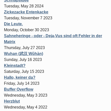
Schnapsidee
Tuesday, May 28 2024
Zickezacke Entenkacke
Tuesday, November 7 2023
Die Leute.
Monday, October 30 2023
Sahneheringe - oder - Deja-Vus sind oft Fehler in der
Matrix
Thursday, July 27 2023
Wuhan (武汉 Wǔhàn)
Sunday, July 16 2023
Kleinstadt?
Saturday, July 15 2023
Hallo, keiner da?
Friday, July 14 2023
Buffer Overflow
Wednesday, May 3 2023
Herzblut
Wednesday, May 4 2022