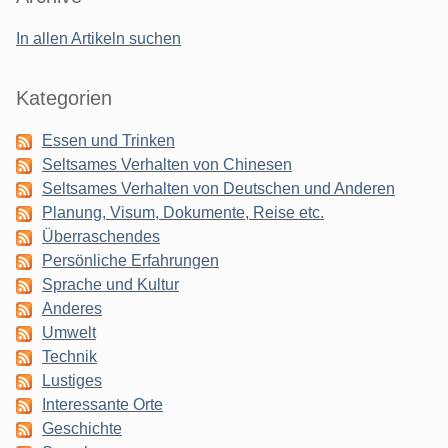
In allen Artikeln suchen
Kategorien
Essen und Trinken
Seltsames Verhalten von Chinesen
Seltsames Verhalten von Deutschen und Anderen
Planung, Visum, Dokumente, Reise etc.
Überraschendes
Persönliche Erfahrungen
Sprache und Kultur
Anderes
Umwelt
Technik
Lustiges
Interessante Orte
Geschichte