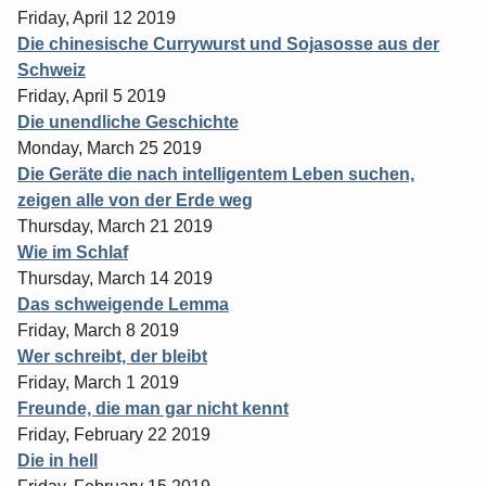
Friday, April 12 2019
Die chinesische Currywurst und Sojasosse aus der
Schweiz
Friday, April 5 2019
Die unendliche Geschichte
Monday, March 25 2019
Die Geräte die nach intelligentem Leben suchen,
zeigen alle von der Erde weg
Thursday, March 21 2019
Wie im Schlaf
Thursday, March 14 2019
Das schweigende Lemma
Friday, March 8 2019
Wer schreibt, der bleibt
Friday, March 1 2019
Freunde, die man gar nicht kennt
Friday, February 22 2019
Die in hell