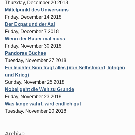
Thursday, December 20 2018
Mittelpunkt des Universums
Friday, December 14 2018
Der Expat und der Aal
Friday, December 7 2018
Wenn der Bauer mal muss
Friday, November 30 2018
Pandoras Büchse
Tuesday, November 27 2018
Ein leichter Sinn trägt alles (Von Selbstmord, Intrigen
und Krieg)
Sunday, November 25 2018
Nobel geht die Welt zu Grunde
Friday, November 23 2018
Was lange währt, wird endlich gut
Tuesday, November 20 2018
Archive