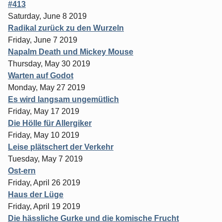
#413
Saturday, June 8 2019
Radikal zurück zu den Wurzeln
Friday, June 7 2019
Napalm Death und Mickey Mouse
Thursday, May 30 2019
Warten auf Godot
Monday, May 27 2019
Es wird langsam ungemütlich
Friday, May 17 2019
Die Hölle für Allergiker
Friday, May 10 2019
Leise plätschert der Verkehr
Tuesday, May 7 2019
Ost-ern
Friday, April 26 2019
Haus der Lüge
Friday, April 19 2019
Die hässliche Gurke und die komische Frucht