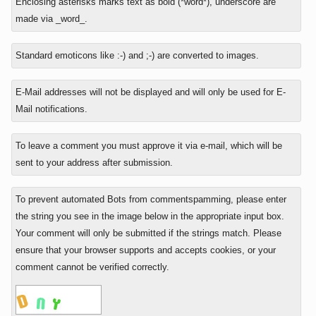
Enclosing asterisks marks text as bold (*word*), underscore are
reply
made via _word_.
to
Standard emoticons like :-) and ;-) are converted to images.
E-Mail addresses will not be displayed and will only be used for E-
Mail notifications.
To leave a comment you must approve it via e-mail, which will be
sent to your address after submission.
To prevent automated Bots from commentspamming, please enter
the string you see in the image below in the appropriate input box.
Your comment will only be submitted if the strings match. Please
ensure that your browser supports and accepts cookies, or your
comment cannot be verified correctly.