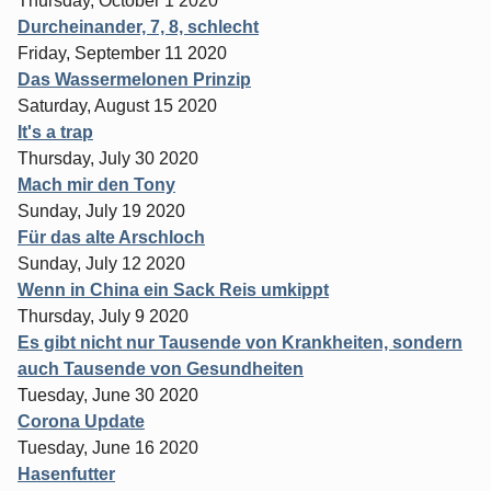
Thursday, October 1 2020
Durcheinander, 7, 8, schlecht
Friday, September 11 2020
Das Wassermelonen Prinzip
Saturday, August 15 2020
It's a trap
Thursday, July 30 2020
Mach mir den Tony
Sunday, July 19 2020
Für das alte Arschloch
Sunday, July 12 2020
Wenn in China ein Sack Reis umkippt
Thursday, July 9 2020
Es gibt nicht nur Tausende von Krankheiten, sondern
auch Tausende von Gesundheiten
Tuesday, June 30 2020
Corona Update
Tuesday, June 16 2020
Hasenfutter