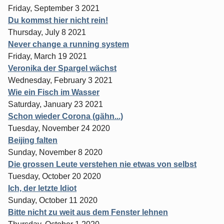
Friday, September 3 2021
Du kommst hier nicht rein!
Thursday, July 8 2021
Never change a running system
Friday, March 19 2021
Veronika der Spargel wächst
Wednesday, February 3 2021
Wie ein Fisch im Wasser
Saturday, January 23 2021
Schon wieder Corona (gähn...)
Tuesday, November 24 2020
Beijing falten
Sunday, November 8 2020
Die grossen Leute verstehen nie etwas von selbst
Tuesday, October 20 2020
Ich, der letzte Idiot
Sunday, October 11 2020
Bitte nicht zu weit aus dem Fenster lehnen