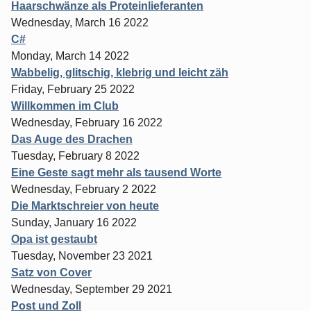
Haarschwänze als Proteinlieferanten
Wednesday, March 16 2022
C#
Monday, March 14 2022
Wabbelig, glitschig, klebrig und leicht zäh
Friday, February 25 2022
Willkommen im Club
Wednesday, February 16 2022
Das Auge des Drachen
Tuesday, February 8 2022
Eine Geste sagt mehr als tausend Worte
Wednesday, February 2 2022
Die Marktschreier von heute
Sunday, January 16 2022
Opa ist gestaubt
Tuesday, November 23 2021
Satz von Cover
Wednesday, September 29 2021
Post und Zoll