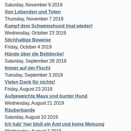
Saturday, November 9 2019
Von Lebenden und Toten
Thursday, November 7 2019
Kampf dem Schweinehund (mal wieder)
Wednesday, October 23 2019
Stichhaltige Beweise
Friday, October 4 2019
Hände über die Bettdecke!
Saturday, September 28 2019
Immer auf der Flucht
Tuesday, September 3 2019
Vielen Dank für nichts!
Friday, August 23 2019
Aufgeweichte Maus und bunter Hund
Wednesday, August 21 2019
Räuberbande
Saturday, August 10 2019
Ich hab' hier bloß ein Amt und keine Meinung