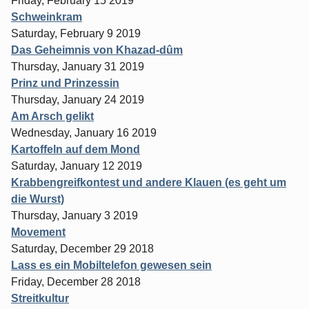
Friday, February 15 2019
Schweinkram
Saturday, February 9 2019
Das Geheimnis von Khazad-dûm
Thursday, January 31 2019
Prinz und Prinzessin
Thursday, January 24 2019
Am Arsch gelikt
Wednesday, January 16 2019
Kartoffeln auf dem Mond
Saturday, January 12 2019
Krabbengreifkontest und andere Klauen (es geht um
die Wurst)
Thursday, January 3 2019
Movement
Saturday, December 29 2018
Lass es ein Mobiltelefon gewesen sein
Friday, December 28 2018
Streitkultur