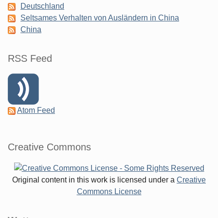
Deutschland
Seltsames Verhalten von Ausländern in China
China
RSS Feed
Atom Feed
Creative Commons
Original content in this work is licensed under a
Creative
Commons License