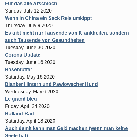
Für das alte Arschloch
Sunday, July 12 2020
Wenn in China ein Sack Reis umkippt
Thursday, July 9 2020
Es gibt nicht nur Tausende von Krankheiten, sondern
auch Tausende von Gesundheiten
Tuesday, June 30 2020
Corona Update
Tuesday, June 16 2020
Hasenfutter
Saturday, May 16 2020
Blanker Hintern und Pawlowscher Hund
Wednesday, May 6 2020
Le grand bleu
Friday, April 24 2020
Holland-Rad
Saturday, April 18 2020
Auch damit kann man Geld machen (wenn man keine
Seele hat)