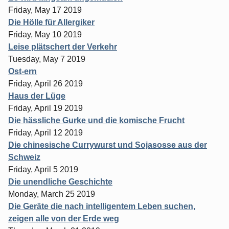
Friday, May 17 2019
Die Hölle für Allergiker
Friday, May 10 2019
Leise plätschert der Verkehr
Tuesday, May 7 2019
Ost-ern
Friday, April 26 2019
Haus der Lüge
Friday, April 19 2019
Die hässliche Gurke und die komische Frucht
Friday, April 12 2019
Die chinesische Currywurst und Sojasosse aus der
Schweiz
Friday, April 5 2019
Die unendliche Geschichte
Monday, March 25 2019
Die Geräte die nach intelligentem Leben suchen,
zeigen alle von der Erde weg