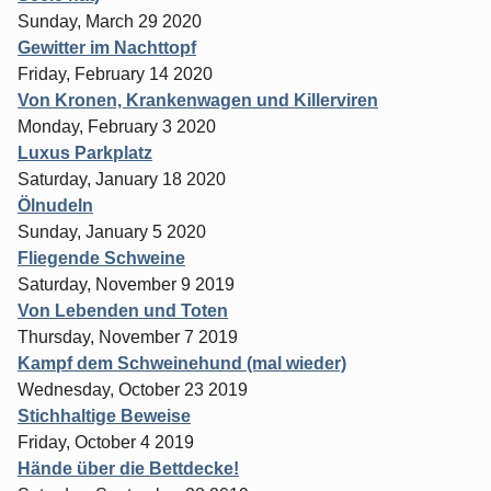
Sunday, March 29 2020
Gewitter im Nachttopf
Friday, February 14 2020
Von Kronen, Krankenwagen und Killerviren
Monday, February 3 2020
Luxus Parkplatz
Saturday, January 18 2020
Ölnudeln
Sunday, January 5 2020
Fliegende Schweine
Saturday, November 9 2019
Von Lebenden und Toten
Thursday, November 7 2019
Kampf dem Schweinehund (mal wieder)
Wednesday, October 23 2019
Stichhaltige Beweise
Friday, October 4 2019
Hände über die Bettdecke!