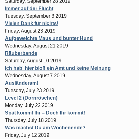
Saturday, September 28 2019
Immer auf der Flucht
Tuesday, September 3 2019
Vielen Dank für nichts!
Friday, August 23 2019
Aufgeweichte Maus und bunter Hund
Wednesday, August 21 2019
Räuberbande
Saturday, August 10 2019
Ich hab' hier bloß ein Amt und keine Meinung
Wednesday, August 7 2019
Ausländeramt
Tuesday, July 23 2019
Level 2 (Dornröschen)
Monday, July 22 2019
Spät kommt Ihr – Doch Ihr kommt!
Thursday, July 18 2019
Was machst Du am Wochenende?
Friday, July 12 2019