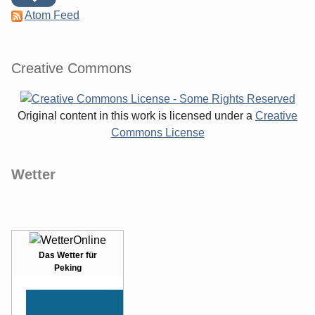
Atom Feed
Creative Commons
Original content in this work is licensed under a
Creative
Commons License
Wetter
Das Wetter für
Peking