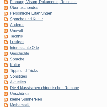
Planung, Visum, Dokumente, Reise etc.
Überraschendes
Persönliche Erfahrungen
Sprache und Kultur
Anderes
Umwelt
Technik
Lustiges
Interessante Orte
Geschichte
Sprache
Kultur
Tipps und Tricks
Sonstiges
Aktuelles
Die 4 klassischen chinesischen Romane
Unschönes
kleine Spinnereien
Mathematik