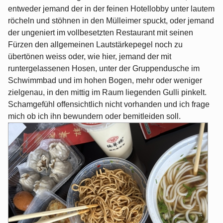
entweder jemand der in der feinen Hotellobby unter lautem
röcheln und stöhnen in den Mülleimer spuckt, oder jemand
der ungeniert im vollbesetzten Restaurant mit seinen
Fürzen den allgemeinen Lautstärkepegel noch zu
übertönen weiss oder, wie hier, jemand der mit
runtergelassenen Hosen, unter der Gruppendusche im
Schwimmbad und im hohen Bogen, mehr oder weniger
zielgenau, in den mittig im Raum liegenden Gulli pinkelt.
Schamgefühl offensichtlich nicht vorhanden und ich frage
mich ob ich ihn bewundern oder bemitleiden soll.