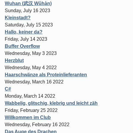
Wuhan (武汉 Wǔhàn)
Sunday, July 16 2023
Kleinstadt?
Saturday, July 15 2023
Hallo, keiner da?
Friday, July 14 2023
Buffer Overflow
Wednesday, May 3 2023
Herzblut
Wednesday, May 4 2022
Haarschwänze als Proteinlieferanten
Wednesday, March 16 2022
C#
Monday, March 14 2022
Wabbelig, glitschig, klebrig und leicht zäh
Friday, February 25 2022
Willkommen im Club
Wednesday, February 16 2022
Das Auge des Drachen