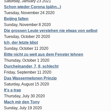
Saturday, January 23 2021
Schon wieder Corona (gähn...)
Tuesday, November 24 2020
Beijing falten
Sunday, November 8 2020
Die grossen Leute verstehen nie etwas von selbst
Tuesday, October 20 2020
Ich, der letzte Idiot
Sunday, October 11 2020
Bitte nicht zu weit aus dem Fenster lehnen
Thursday, October 1 2020
Durcheinander, 7, 8, schlecht
Friday, September 11 2020
Das Wassermelonen Prinzip
Saturday, August 15 2020
It's a trap
Thursday, July 30 2020
Mach mir den Tony
Sunday, July 19 2020