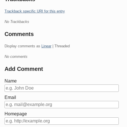
Trackback specific URI for this entry
No Trackbacks
Comments
Display comments as
Linear
| Threaded
No comments
Add Comment
Name
Email
Homepage