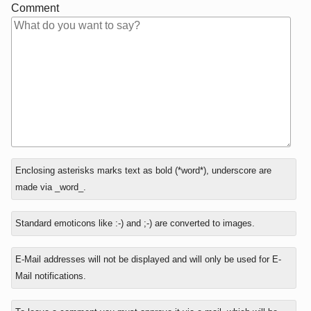
Comment
In
Enclosing asterisks marks text as bold (*word*), underscore are
reply
made via _word_.
to
Standard emoticons like :-) and ;-) are converted to images.
E-Mail addresses will not be displayed and will only be used for E-
Mail notifications.