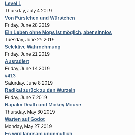
Level 1
Thursday, July 4 2019
Von Fürstchen und Würstchen
Friday, June 28 2019
Ein Leben ohne Mops ist möglich, aber sinnlos
Tuesday, June 25 2019
Selektive Wahrnehmung
Friday, June 21 2019
Ausradiert
Friday, June 14 2019
#413
Saturday, June 8 2019
Radikal zurück zu den Wurzeln
Friday, June 7 2019
Napalm Death und Mickey Mouse
Thursday, May 30 2019
Warten auf Godot
Monday, May 27 2019
Es wird langsam ungemütlich