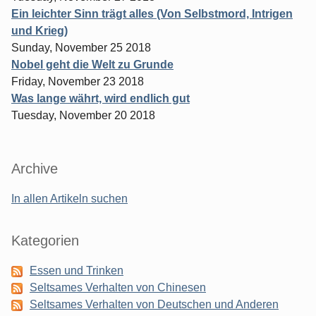
Ein leichter Sinn trägt alles (Von Selbstmord, Intrigen
und Krieg)
Sunday, November 25 2018
Nobel geht die Welt zu Grunde
Friday, November 23 2018
Was lange währt, wird endlich gut
Tuesday, November 20 2018
Archive
In allen Artikeln suchen
Kategorien
Essen und Trinken
Seltsames Verhalten von Chinesen
Seltsames Verhalten von Deutschen und Anderen