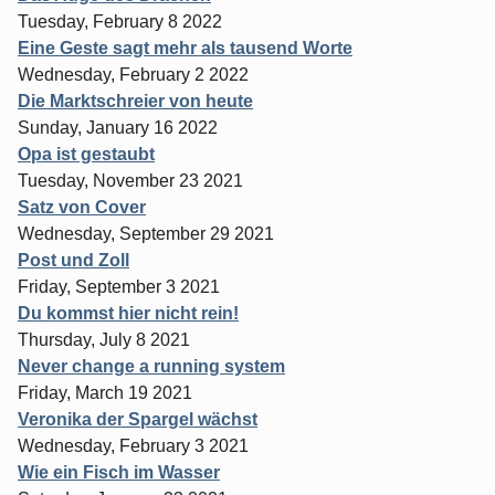
Tuesday, February 8 2022
Eine Geste sagt mehr als tausend Worte
Wednesday, February 2 2022
Die Marktschreier von heute
Sunday, January 16 2022
Opa ist gestaubt
Tuesday, November 23 2021
Satz von Cover
Wednesday, September 29 2021
Post und Zoll
Friday, September 3 2021
Du kommst hier nicht rein!
Thursday, July 8 2021
Never change a running system
Friday, March 19 2021
Veronika der Spargel wächst
Wednesday, February 3 2021
Wie ein Fisch im Wasser