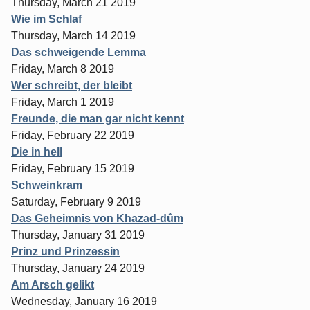
Thursday, March 21 2019
Wie im Schlaf
Thursday, March 14 2019
Das schweigende Lemma
Friday, March 8 2019
Wer schreibt, der bleibt
Friday, March 1 2019
Freunde, die man gar nicht kennt
Friday, February 22 2019
Die in hell
Friday, February 15 2019
Schweinkram
Saturday, February 9 2019
Das Geheimnis von Khazad-dûm
Thursday, January 31 2019
Prinz und Prinzessin
Thursday, January 24 2019
Am Arsch gelikt
Wednesday, January 16 2019