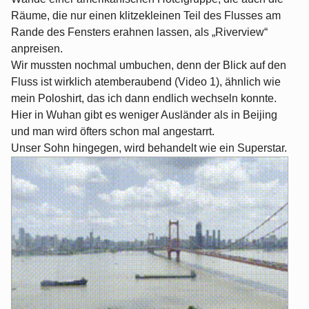
Räume, die nur einen klitzekleinen Teil des Flusses am
Rande des Fensters erahnen lassen, als „Riverview“
anpreisen.
Wir mussten nochmal umbuchen, denn der Blick auf den
Fluss ist wirklich atemberaubend (Video 1), ähnlich wie
mein Poloshirt, das ich dann endlich wechseln konnte.
Hier in Wuhan gibt es weniger Ausländer als in Beijing
und man wird öfters schon mal angestarrt.
Unser Sohn hingegen, wird behandelt wie ein Superstar.