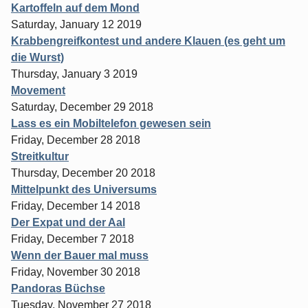
Kartoffeln auf dem Mond
Saturday, January 12 2019
Krabbengreifkontest und andere Klauen (es geht um
die Wurst)
Thursday, January 3 2019
Movement
Saturday, December 29 2018
Lass es ein Mobiltelefon gewesen sein
Friday, December 28 2018
Streitkultur
Thursday, December 20 2018
Mittelpunkt des Universums
Friday, December 14 2018
Der Expat und der Aal
Friday, December 7 2018
Wenn der Bauer mal muss
Friday, November 30 2018
Pandoras Büchse
Tuesday, November 27 2018