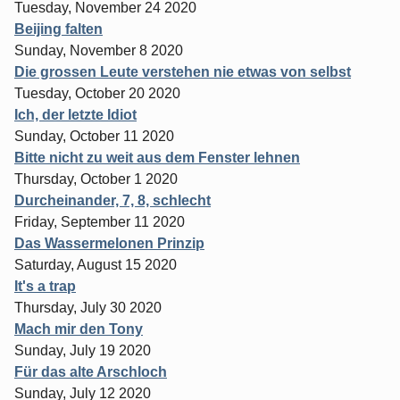
Tuesday, November 24 2020
Beijing falten
Sunday, November 8 2020
Die grossen Leute verstehen nie etwas von selbst
Tuesday, October 20 2020
Ich, der letzte Idiot
Sunday, October 11 2020
Bitte nicht zu weit aus dem Fenster lehnen
Thursday, October 1 2020
Durcheinander, 7, 8, schlecht
Friday, September 11 2020
Das Wassermelonen Prinzip
Saturday, August 15 2020
It's a trap
Thursday, July 30 2020
Mach mir den Tony
Sunday, July 19 2020
Für das alte Arschloch
Sunday, July 12 2020