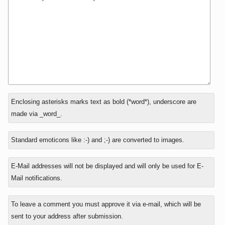
In
Enclosing asterisks marks text as bold (*word*), underscore are
reply
made via _word_.
to
Standard emoticons like :-) and ;-) are converted to images.
E-Mail addresses will not be displayed and will only be used for E-
Mail notifications.
To leave a comment you must approve it via e-mail, which will be
sent to your address after submission.