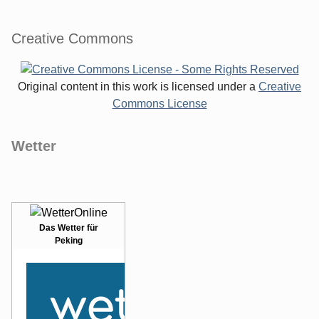
Creative Commons
Original content in this work is licensed under a
Creative
Commons License
Wetter
Das Wetter für
Peking