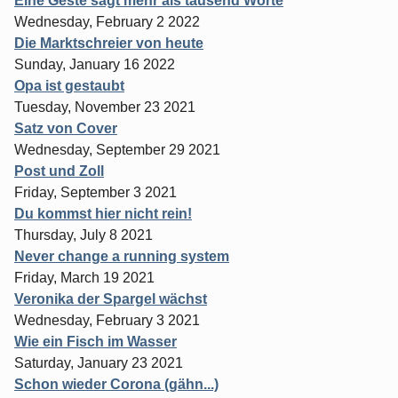
Eine Geste sagt mehr als tausend Worte
Wednesday, February 2 2022
Die Marktschreier von heute
Sunday, January 16 2022
Opa ist gestaubt
Tuesday, November 23 2021
Satz von Cover
Wednesday, September 29 2021
Post und Zoll
Friday, September 3 2021
Du kommst hier nicht rein!
Thursday, July 8 2021
Never change a running system
Friday, March 19 2021
Veronika der Spargel wächst
Wednesday, February 3 2021
Wie ein Fisch im Wasser
Saturday, January 23 2021
Schon wieder Corona (gähn...)