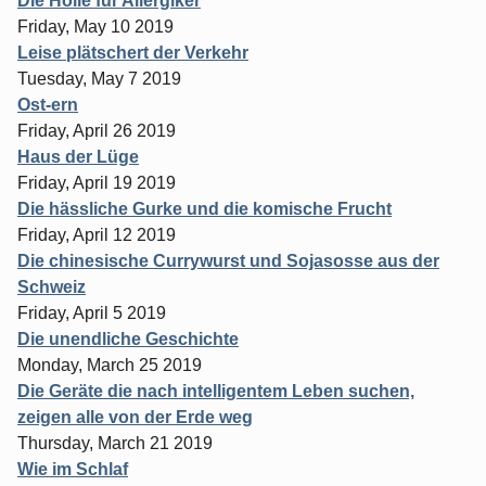
Die Hölle für Allergiker
Friday, May 10 2019
Leise plätschert der Verkehr
Tuesday, May 7 2019
Ost-ern
Friday, April 26 2019
Haus der Lüge
Friday, April 19 2019
Die hässliche Gurke und die komische Frucht
Friday, April 12 2019
Die chinesische Currywurst und Sojasosse aus der
Schweiz
Friday, April 5 2019
Die unendliche Geschichte
Monday, March 25 2019
Die Geräte die nach intelligentem Leben suchen,
zeigen alle von der Erde weg
Thursday, March 21 2019
Wie im Schlaf