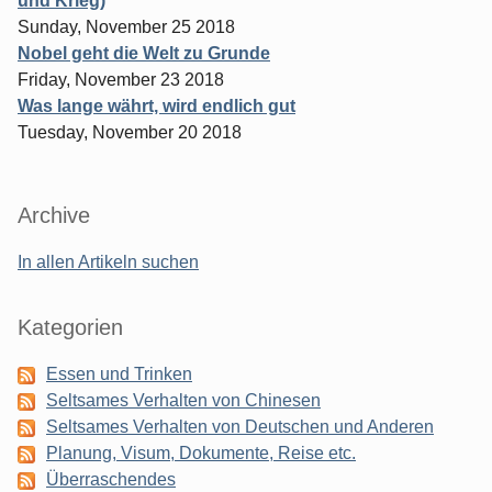
und Krieg)
Sunday, November 25 2018
Nobel geht die Welt zu Grunde
Friday, November 23 2018
Was lange währt, wird endlich gut
Tuesday, November 20 2018
Archive
In allen Artikeln suchen
Kategorien
Essen und Trinken
Seltsames Verhalten von Chinesen
Seltsames Verhalten von Deutschen und Anderen
Planung, Visum, Dokumente, Reise etc.
Überraschendes