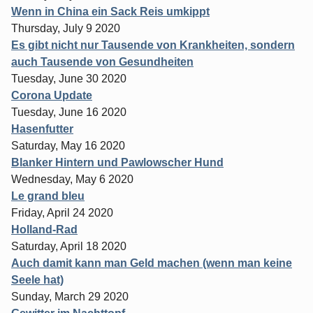
Wenn in China ein Sack Reis umkippt
Thursday, July 9 2020
Es gibt nicht nur Tausende von Krankheiten, sondern
auch Tausende von Gesundheiten
Tuesday, June 30 2020
Corona Update
Tuesday, June 16 2020
Hasenfutter
Saturday, May 16 2020
Blanker Hintern und Pawlowscher Hund
Wednesday, May 6 2020
Le grand bleu
Friday, April 24 2020
Holland-Rad
Saturday, April 18 2020
Auch damit kann man Geld machen (wenn man keine
Seele hat)
Sunday, March 29 2020