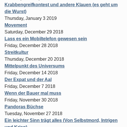
Krabbengreifkontest und andere Klauen (es geht um
die Wurst)
Thursday, January 3 2019
Movement
Saturday, December 29 2018
Lass es ein Mobiltelefon gewesen sein
Friday, December 28 2018
Streitkultur
Thursday, December 20 2018
Mittelpunkt des Universums
Friday, December 14 2018
Der Expat und der Aal
Friday, December 7 2018
Wenn der Bauer mal muss
Friday, November 30 2018
Pandoras Büchse
Tuesday, November 27 2018
Ein leichter Sinn trägt alles (Von Selbstmord, Intrigen