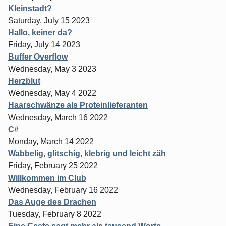
Kleinstadt?
Saturday, July 15 2023
Hallo, keiner da?
Friday, July 14 2023
Buffer Overflow
Wednesday, May 3 2023
Herzblut
Wednesday, May 4 2022
Haarschwänze als Proteinlieferanten
Wednesday, March 16 2022
C#
Monday, March 14 2022
Wabbelig, glitschig, klebrig und leicht zäh
Friday, February 25 2022
Willkommen im Club
Wednesday, February 16 2022
Das Auge des Drachen
Tuesday, February 8 2022