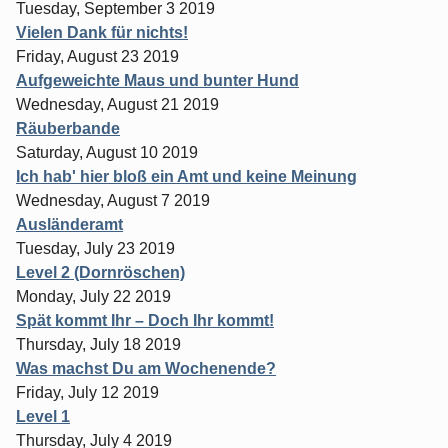
Tuesday, September 3 2019
Vielen Dank für nichts!
Friday, August 23 2019
Aufgeweichte Maus und bunter Hund
Wednesday, August 21 2019
Räuberbande
Saturday, August 10 2019
Ich hab' hier bloß ein Amt und keine Meinung
Wednesday, August 7 2019
Ausländeramt
Tuesday, July 23 2019
Level 2 (Dornröschen)
Monday, July 22 2019
Spät kommt Ihr – Doch Ihr kommt!
Thursday, July 18 2019
Was machst Du am Wochenende?
Friday, July 12 2019
Level 1
Thursday, July 4 2019