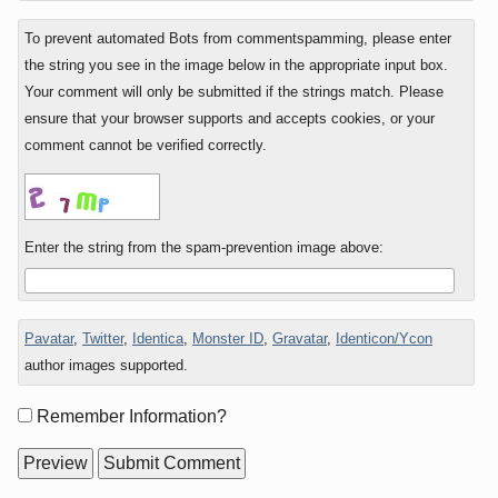
To prevent automated Bots from commentspamming, please enter
the string you see in the image below in the appropriate input box.
Your comment will only be submitted if the strings match. Please
ensure that your browser supports and accepts cookies, or your
comment cannot be verified correctly.
Enter the string from the spam-prevention image above:
Pavatar
,
Twitter
,
Identica
,
Monster ID
,
Gravatar
,
Identicon/Ycon
author images supported.
Form
Remember Information?
options