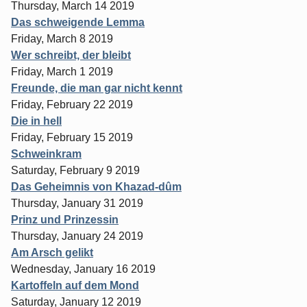
Thursday, March 14 2019
Das schweigende Lemma
Friday, March 8 2019
Wer schreibt, der bleibt
Friday, March 1 2019
Freunde, die man gar nicht kennt
Friday, February 22 2019
Die in hell
Friday, February 15 2019
Schweinkram
Saturday, February 9 2019
Das Geheimnis von Khazad-dûm
Thursday, January 31 2019
Prinz und Prinzessin
Thursday, January 24 2019
Am Arsch gelikt
Wednesday, January 16 2019
Kartoffeln auf dem Mond
Saturday, January 12 2019