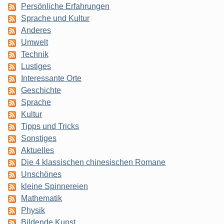
Persönliche Erfahrungen
Sprache und Kultur
Anderes
Umwelt
Technik
Lustiges
Interessante Orte
Geschichte
Sprache
Kultur
Tipps und Tricks
Sonstiges
Aktuelles
Die 4 klassischen chinesischen Romane
Unschönes
kleine Spinnereien
Mathematik
Physik
Bildende Kunst