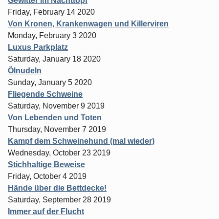
Gewitter im Nachttopf
Friday, February 14 2020
Von Kronen, Krankenwagen und Killerviren
Monday, February 3 2020
Luxus Parkplatz
Saturday, January 18 2020
Ölnudeln
Sunday, January 5 2020
Fliegende Schweine
Saturday, November 9 2019
Von Lebenden und Toten
Thursday, November 7 2019
Kampf dem Schweinehund (mal wieder)
Wednesday, October 23 2019
Stichhaltige Beweise
Friday, October 4 2019
Hände über die Bettdecke!
Saturday, September 28 2019
Immer auf der Flucht