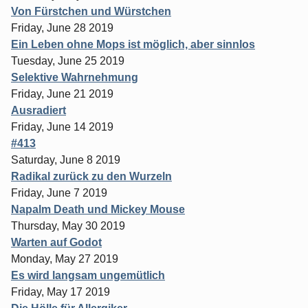
Von Fürstchen und Würstchen
Friday, June 28 2019
Ein Leben ohne Mops ist möglich, aber sinnlos
Tuesday, June 25 2019
Selektive Wahrnehmung
Friday, June 21 2019
Ausradiert
Friday, June 14 2019
#413
Saturday, June 8 2019
Radikal zurück zu den Wurzeln
Friday, June 7 2019
Napalm Death und Mickey Mouse
Thursday, May 30 2019
Warten auf Godot
Monday, May 27 2019
Es wird langsam ungemütlich
Friday, May 17 2019