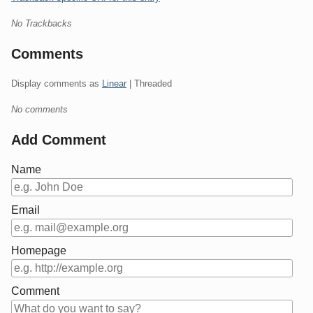
No Trackbacks
Comments
Display comments as
Linear
| Threaded
No comments
Add Comment
Name
Email
Homepage
Comment