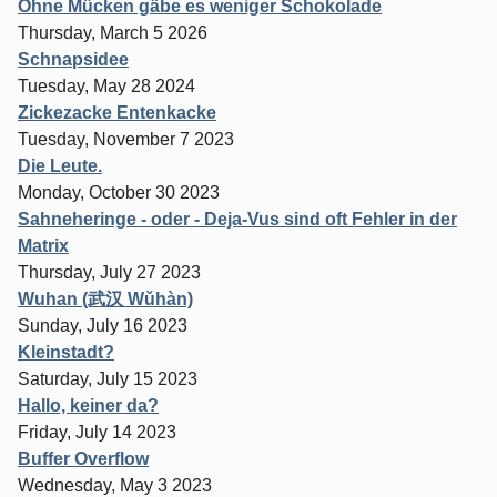
Ohne Mücken gäbe es weniger Schokolade
Thursday, March 5 2026
Schnapsidee
Tuesday, May 28 2024
Zickezacke Entenkacke
Tuesday, November 7 2023
Die Leute.
Monday, October 30 2023
Sahneheringe - oder - Deja-Vus sind oft Fehler in der
Matrix
Thursday, July 27 2023
Wuhan (武汉 Wǔhàn)
Sunday, July 16 2023
Kleinstadt?
Saturday, July 15 2023
Hallo, keiner da?
Friday, July 14 2023
Buffer Overflow
Wednesday, May 3 2023