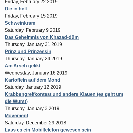
Friday, February 22 2019
Die in hell
Friday, February 15 2019
Schweinkram
Saturday, February 9 2019
Das Geheimnis von Khazad-dûm
Thursday, January 31 2019
Prinz und Prinzessin
Thursday, January 24 2019
Am Arsch gelikt
Wednesday, January 16 2019
Kartoffeln auf dem Mond
Saturday, January 12 2019
Krabbengreifkontest und andere Klauen (es geht um
die Wurst)
Thursday, January 3 2019
Movement
Saturday, December 29 2018
Lass es ein Mobiltelefon gewesen sein