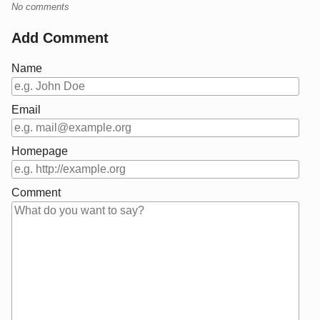
No comments
Add Comment
Name
Email
Homepage
Comment