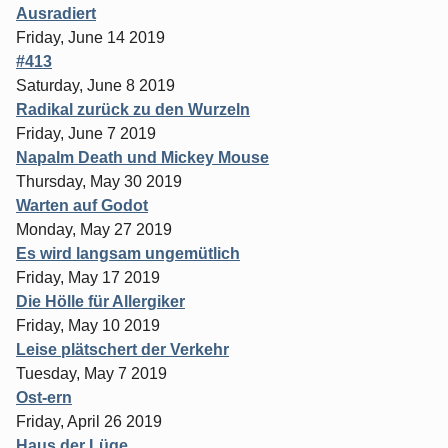
Ausradiert
Friday, June 14 2019
#413
Saturday, June 8 2019
Radikal zurück zu den Wurzeln
Friday, June 7 2019
Napalm Death und Mickey Mouse
Thursday, May 30 2019
Warten auf Godot
Monday, May 27 2019
Es wird langsam ungemütlich
Friday, May 17 2019
Die Hölle für Allergiker
Friday, May 10 2019
Leise plätschert der Verkehr
Tuesday, May 7 2019
Ost-ern
Friday, April 26 2019
Haus der Lüge