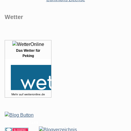
Wetter
Das Wetter für
Peking
Mehr auf
wetteronline.de
xxxx