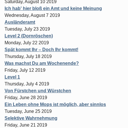
Saturday, August 10 2019
Ich hab' hier bloß ein Amt und keine Meinung
Wednesday, August 7 2019
Ausländeramt
Tuesday, July 23 2019
Level 2 (Dornröschen)
Monday, July 22 2019
Spät kommt Ihr – Doch Ihr kommt!
Thursday, July 18 2019
Was machst Du am Wochenende?
Friday, July 12 2019
Level 1
Thursday, July 4 2019
Von Fürstchen und Würstchen
Friday, June 28 2019
Ein Leben ohne Mops ist möglich, aber sinnlos
Tuesday, June 25 2019
Selektive Wahrnehmung
Friday, June 21 2019