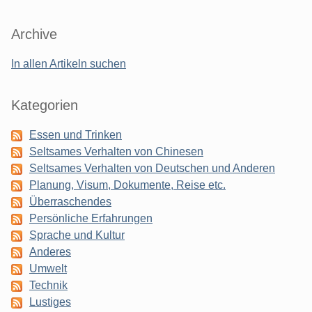
Archive
In allen Artikeln suchen
Kategorien
Essen und Trinken
Seltsames Verhalten von Chinesen
Seltsames Verhalten von Deutschen und Anderen
Planung, Visum, Dokumente, Reise etc.
Überraschendes
Persönliche Erfahrungen
Sprache und Kultur
Anderes
Umwelt
Technik
Lustiges