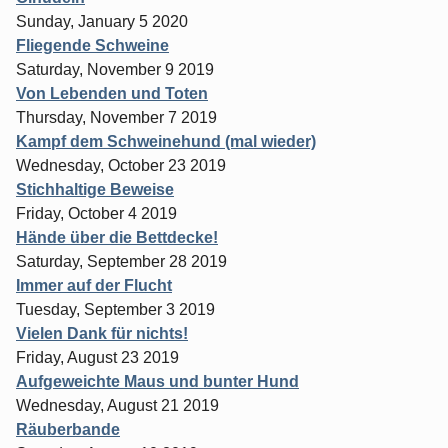
Sunday, January 5 2020
Fliegende Schweine
Saturday, November 9 2019
Von Lebenden und Toten
Thursday, November 7 2019
Kampf dem Schweinehund (mal wieder)
Wednesday, October 23 2019
Stichhaltige Beweise
Friday, October 4 2019
Hände über die Bettdecke!
Saturday, September 28 2019
Immer auf der Flucht
Tuesday, September 3 2019
Vielen Dank für nichts!
Friday, August 23 2019
Aufgeweichte Maus und bunter Hund
Wednesday, August 21 2019
Räuberbande