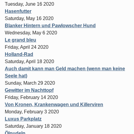
Tuesday, June 16 2020
Hasenfutter
Saturday, May 16 2020
Blanker Hintern und Pawlowscher Hund
Wednesday, May 6 2020
Le grand bleu
Friday, April 24 2020
Holland-Rad
Saturday, April 18 2020
Auch damit kann man Geld machen (wenn man keine
Seele hat)
Sunday, March 29 2020
Gewitter im Nachttopf
Friday, February 14 2020
Von Kronen, Krankenwagen und Killerviren
Monday, February 3 2020
Luxus Parkplatz
Saturday, January 18 2020
Ölnudeln