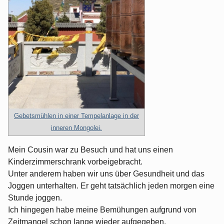
Gebetsmühlen in einer Tempelanlage in der
inneren Mongolei.
Mein Cousin war zu Besuch und hat uns einen
Kinderzimmerschrank vorbeigebracht.
Unter anderem haben wir uns über Gesundheit und das
Joggen unterhalten. Er geht tatsächlich jeden morgen eine
Stunde joggen.
Ich hingegen habe meine Bemühungen aufgrund von
Zeitmangel schon lange wieder aufgegeben.