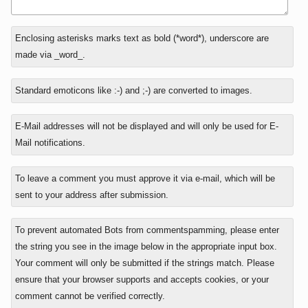
In
Enclosing asterisks marks text as bold (*word*), underscore are
reply
made via _word_.
to
Standard emoticons like :-) and ;-) are converted to images.
E-Mail addresses will not be displayed and will only be used for E-
Mail notifications.
To leave a comment you must approve it via e-mail, which will be
sent to your address after submission.
To prevent automated Bots from commentspamming, please enter
the string you see in the image below in the appropriate input box.
Your comment will only be submitted if the strings match. Please
ensure that your browser supports and accepts cookies, or your
comment cannot be verified correctly.