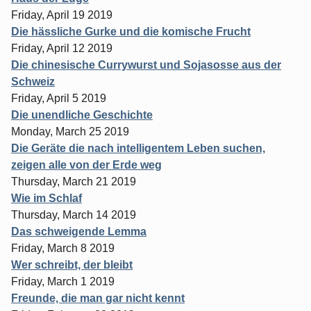
Friday, April 19 2019
Die hässliche Gurke und die komische Frucht
Friday, April 12 2019
Die chinesische Currywurst und Sojasosse aus der
Schweiz
Friday, April 5 2019
Die unendliche Geschichte
Monday, March 25 2019
Die Geräte die nach intelligentem Leben suchen,
zeigen alle von der Erde weg
Thursday, March 21 2019
Wie im Schlaf
Thursday, March 14 2019
Das schweigende Lemma
Friday, March 8 2019
Wer schreibt, der bleibt
Friday, March 1 2019
Freunde, die man gar nicht kennt