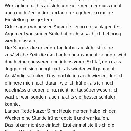
Wer täglich nachts aufsteht um zu lernen, der muss nicht
auch noch Zeit finden um laufen zu gehen, so meine
Einstellung bis gestern.
Oder sagen wir besser: Ausrede. Denn ein schlagendes
Argument von seiner Seite hat mich tatsächlich hellhörig
werden lassen.
Die Stunde, die er jeden Tag früher aufsteht ist keine
zusätzliche Zeit, die das Laufen beansprucht, sondern wird
durch einen besseren und intensiveren Schlaf, den dass
Joggen mit sich bringt, mehr als wieder wett gemacht.
Anständig schlafen. Das möchte ich auch wieder. Und ich
erinnere mich noch daran, wie ich früher, als ich noch
regelmässig joggen ging, nicht nur tagsüber wesentlich
wacher war, sondern auch nachts viel besser schlafen
konnte.
Langer Rede kurzer Sinn: Heute morgen habe ich den
Wecker eine Stunde früher gestellt und war laufen.
Das ist gar nicht so einfach: Erst einmal stellt sich die