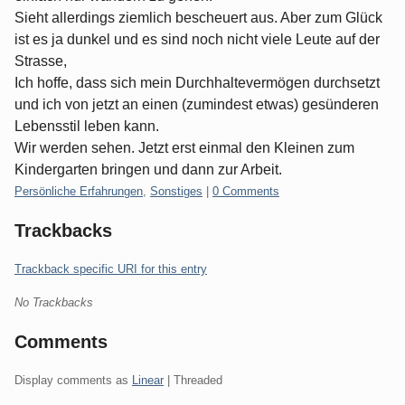
Sieht allerdings ziemlich bescheuert aus. Aber zum Glück
ist es ja dunkel und es sind noch nicht viele Leute auf der
Strasse,
Ich hoffe, dass sich mein Durchhaltevermögen durchsetzt
und ich von jetzt an einen (zumindest etwas) gesünderen
Lebensstil leben kann.
Wir werden sehen. Jetzt erst einmal den Kleinen zum
Kindergarten bringen und dann zur Arbeit.
Categories:
Persönliche Erfahrungen
,
Sonstiges
|
0 Comments
Trackbacks
Trackback specific URI for this entry
No Trackbacks
Comments
Display comments as
Linear
| Threaded