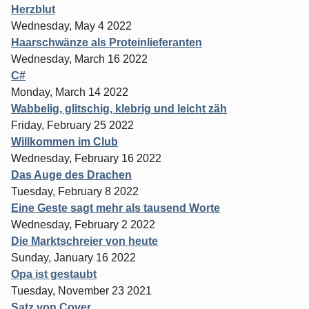
Herzblut
Wednesday, May 4 2022
Haarschwänze als Proteinlieferanten
Wednesday, March 16 2022
C#
Monday, March 14 2022
Wabbelig, glitschig, klebrig und leicht zäh
Friday, February 25 2022
Willkommen im Club
Wednesday, February 16 2022
Das Auge des Drachen
Tuesday, February 8 2022
Eine Geste sagt mehr als tausend Worte
Wednesday, February 2 2022
Die Marktschreier von heute
Sunday, January 16 2022
Opa ist gestaubt
Tuesday, November 23 2021
Satz von Cover