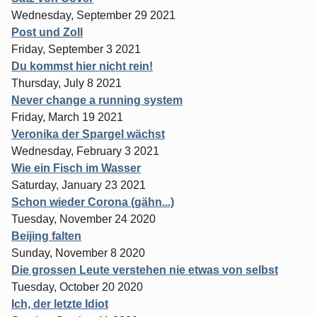
Wednesday, September 29 2021
Post und Zoll
Friday, September 3 2021
Du kommst hier nicht rein!
Thursday, July 8 2021
Never change a running system
Friday, March 19 2021
Veronika der Spargel wächst
Wednesday, February 3 2021
Wie ein Fisch im Wasser
Saturday, January 23 2021
Schon wieder Corona (gähn...)
Tuesday, November 24 2020
Beijing falten
Sunday, November 8 2020
Die grossen Leute verstehen nie etwas von selbst
Tuesday, October 20 2020
Ich, der letzte Idiot