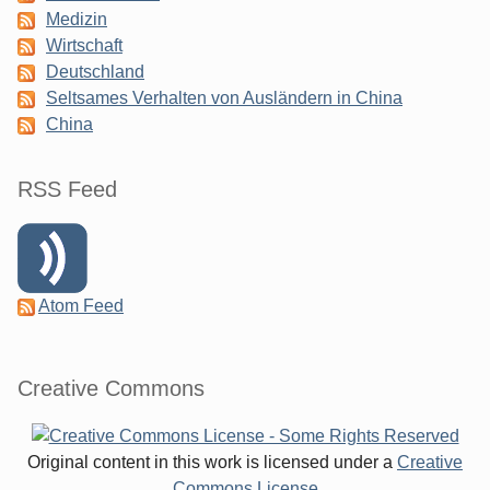
Medizin
Wirtschaft
Deutschland
Seltsames Verhalten von Ausländern in China
China
RSS Feed
Atom Feed
Creative Commons
Original content in this work is licensed under a
Creative
Commons License