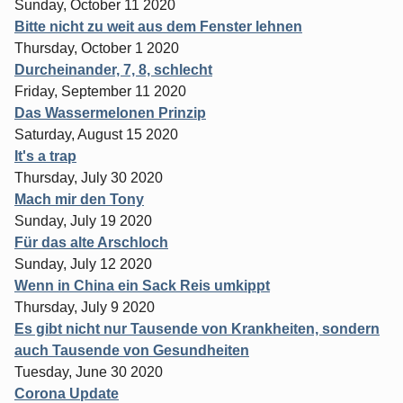
Sunday, October 11 2020
Bitte nicht zu weit aus dem Fenster lehnen
Thursday, October 1 2020
Durcheinander, 7, 8, schlecht
Friday, September 11 2020
Das Wassermelonen Prinzip
Saturday, August 15 2020
It's a trap
Thursday, July 30 2020
Mach mir den Tony
Sunday, July 19 2020
Für das alte Arschloch
Sunday, July 12 2020
Wenn in China ein Sack Reis umkippt
Thursday, July 9 2020
Es gibt nicht nur Tausende von Krankheiten, sondern
auch Tausende von Gesundheiten
Tuesday, June 30 2020
Corona Update