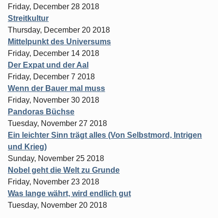
Friday, December 28 2018
Streitkultur
Thursday, December 20 2018
Mittelpunkt des Universums
Friday, December 14 2018
Der Expat und der Aal
Friday, December 7 2018
Wenn der Bauer mal muss
Friday, November 30 2018
Pandoras Büchse
Tuesday, November 27 2018
Ein leichter Sinn trägt alles (Von Selbstmord, Intrigen
und Krieg)
Sunday, November 25 2018
Nobel geht die Welt zu Grunde
Friday, November 23 2018
Was lange währt, wird endlich gut
Tuesday, November 20 2018