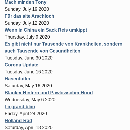
Mach mir den Tony
Sunday, July 19 2020
Für das alte Arschloch
Sunday, July 12 2020
Wenn in China ein Sack Reis umkippt
Thursday, July 9 2020
Es gibt nicht nur Tausende von Krankheiten, sondern
auch Tausende von Gesundheiten
Tuesday, June 30 2020
Corona Update
Tuesday, June 16 2020
Hasenfutter
Saturday, May 16 2020
Blanker Hintern und Pawlowscher Hund
Wednesday, May 6 2020
Le grand bleu
Friday, April 24 2020
Holland-Rad
Saturday, April 18 2020