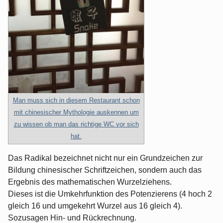
Man muss sich in diesem Restaurant schon
mit chinesischer Mythologie auskennen um
zu wissen ob man das richtige WC vor sich
hat.
Das Radikal bezeichnet nicht nur ein Grundzeichen zur
Bildung chinesischer Schriftzeichen, sondern auch das
Ergebnis des mathematischen Wurzelziehens.
Dieses ist die Umkehrfunktion des Potenzierens (4 hoch 2
gleich 16 und umgekehrt Wurzel aus 16 gleich 4).
Sozusagen Hin- und Rückrechnung.