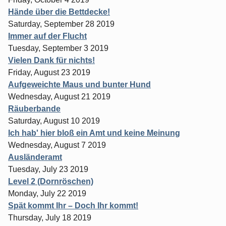
Hände über die Bettdecke!
Saturday, September 28 2019
Immer auf der Flucht
Tuesday, September 3 2019
Vielen Dank für nichts!
Friday, August 23 2019
Aufgeweichte Maus und bunter Hund
Wednesday, August 21 2019
Räuberbande
Saturday, August 10 2019
Ich hab' hier bloß ein Amt und keine Meinung
Wednesday, August 7 2019
Ausländeramt
Tuesday, July 23 2019
Level 2 (Dornröschen)
Monday, July 22 2019
Spät kommt Ihr – Doch Ihr kommt!
Thursday, July 18 2019