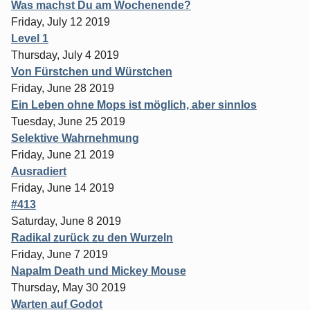
Was machst Du am Wochenende?
Friday, July 12 2019
Level 1
Thursday, July 4 2019
Von Fürstchen und Würstchen
Friday, June 28 2019
Ein Leben ohne Mops ist möglich, aber sinnlos
Tuesday, June 25 2019
Selektive Wahrnehmung
Friday, June 21 2019
Ausradiert
Friday, June 14 2019
#413
Saturday, June 8 2019
Radikal zurück zu den Wurzeln
Friday, June 7 2019
Napalm Death und Mickey Mouse
Thursday, May 30 2019
Warten auf Godot