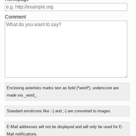
Comment
In
Enclosing asterisks marks text as bold (*word*), underscore are
reply
made via _word_.
to
Standard emoticons like :-) and ;-) are converted to images.
E-Mail addresses will not be displayed and will only be used for E-
Mail notifications.