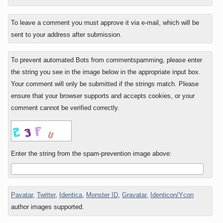
To leave a comment you must approve it via e-mail, which will be
sent to your address after submission.
To prevent automated Bots from commentspamming, please enter
the string you see in the image below in the appropriate input box.
Your comment will only be submitted if the strings match. Please
ensure that your browser supports and accepts cookies, or your
comment cannot be verified correctly.
Enter the string from the spam-prevention image above:
Pavatar
,
Twitter
,
Identica
,
Monster ID
,
Gravatar
,
Identicon/Ycon
author images supported.