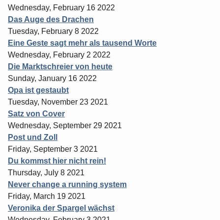
Wednesday, February 16 2022
Das Auge des Drachen
Tuesday, February 8 2022
Eine Geste sagt mehr als tausend Worte
Wednesday, February 2 2022
Die Marktschreier von heute
Sunday, January 16 2022
Opa ist gestaubt
Tuesday, November 23 2021
Satz von Cover
Wednesday, September 29 2021
Post und Zoll
Friday, September 3 2021
Du kommst hier nicht rein!
Thursday, July 8 2021
Never change a running system
Friday, March 19 2021
Veronika der Spargel wächst
Wednesday, February 3 2021