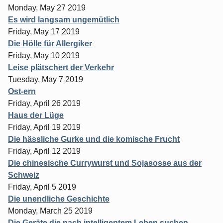
Monday, May 27 2019
Es wird langsam ungemütlich
Friday, May 17 2019
Die Hölle für Allergiker
Friday, May 10 2019
Leise plätschert der Verkehr
Tuesday, May 7 2019
Ost-ern
Friday, April 26 2019
Haus der Lüge
Friday, April 19 2019
Die hässliche Gurke und die komische Frucht
Friday, April 12 2019
Die chinesische Currywurst und Sojasosse aus der
Schweiz
Friday, April 5 2019
Die unendliche Geschichte
Monday, March 25 2019
Die Geräte die nach intelligentem Leben suchen,