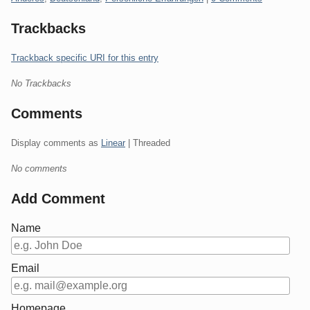
Trackbacks
Trackback specific URI for this entry
No Trackbacks
Comments
Display comments as
Linear
| Threaded
No comments
Add Comment
Name
Email
Homepage