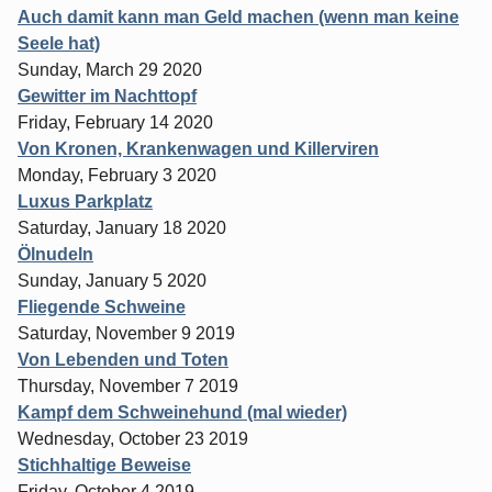
Auch damit kann man Geld machen (wenn man keine
Seele hat)
Sunday, March 29 2020
Gewitter im Nachttopf
Friday, February 14 2020
Von Kronen, Krankenwagen und Killerviren
Monday, February 3 2020
Luxus Parkplatz
Saturday, January 18 2020
Ölnudeln
Sunday, January 5 2020
Fliegende Schweine
Saturday, November 9 2019
Von Lebenden und Toten
Thursday, November 7 2019
Kampf dem Schweinehund (mal wieder)
Wednesday, October 23 2019
Stichhaltige Beweise
Friday, October 4 2019