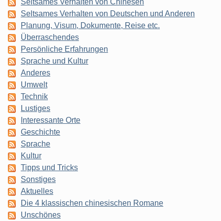
Seltsames Verhalten von Chinesen
Seltsames Verhalten von Deutschen und Anderen
Planung, Visum, Dokumente, Reise etc.
Überraschendes
Persönliche Erfahrungen
Sprache und Kultur
Anderes
Umwelt
Technik
Lustiges
Interessante Orte
Geschichte
Sprache
Kultur
Tipps und Tricks
Sonstiges
Aktuelles
Die 4 klassischen chinesischen Romane
Unschönes