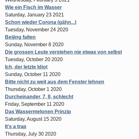
Wie ein Fisch im Wasser
Saturday, January 23 2021
Schon wieder Corona (gähn...)
Tuesday, November 24 2020
Beijing falten
Sunday, November 8 2020
Die grossen Leute verstehen nie etwas von selbst
Tuesday, October 20 2020
Ich, der letzte Idiot
Sunday, October 11 2020
Bitte nicht zu weit aus dem Fenster lehnen
Thursday, October 1 2020
Durcheinander, 7, 8, schlecht
Friday, September 11 2020
Das Wassermelonen Prinzip
Saturday, August 15 2020
It's a trap
Thursday, July 30 2020