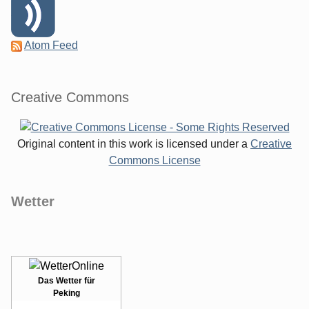
Atom Feed
Creative Commons
Original content in this work is licensed under a
Creative
Commons License
Wetter
Das Wetter für
Peking