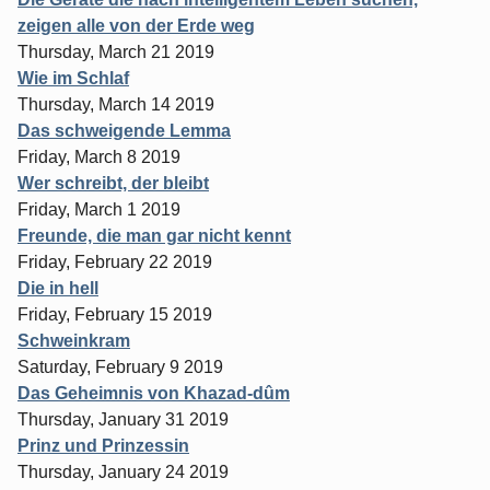
zeigen alle von der Erde weg
Thursday, March 21 2019
Wie im Schlaf
Thursday, March 14 2019
Das schweigende Lemma
Friday, March 8 2019
Wer schreibt, der bleibt
Friday, March 1 2019
Freunde, die man gar nicht kennt
Friday, February 22 2019
Die in hell
Friday, February 15 2019
Schweinkram
Saturday, February 9 2019
Das Geheimnis von Khazad-dûm
Thursday, January 31 2019
Prinz und Prinzessin
Thursday, January 24 2019