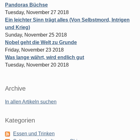
Pandoras Büchse
Tuesday, November 27 2018
Ein leichter Sinn trägt alles (Von Selbstmord, Intrigen
und Krieg)
Sunday, November 25 2018
Nobel geht die Welt zu Grunde
Friday, November 23 2018
Was lange währt, wird endlich gut
Tuesday, November 20 2018
Archive
In allen Artikeln suchen
Kategorien
Essen und Trinken