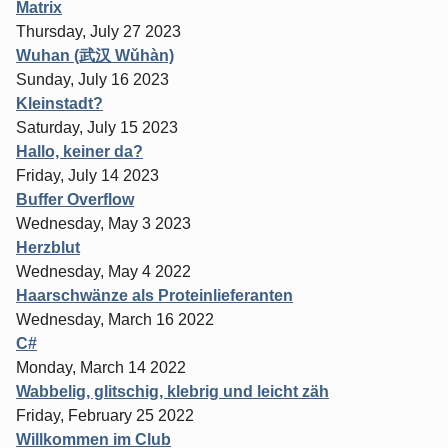
Matrix
Thursday, July 27 2023
Wuhan (武汉 Wǔhàn)
Sunday, July 16 2023
Kleinstadt?
Saturday, July 15 2023
Hallo, keiner da?
Friday, July 14 2023
Buffer Overflow
Wednesday, May 3 2023
Herzblut
Wednesday, May 4 2022
Haarschwänze als Proteinlieferanten
Wednesday, March 16 2022
C#
Monday, March 14 2022
Wabbelig, glitschig, klebrig und leicht zäh
Friday, February 25 2022
Willkommen im Club