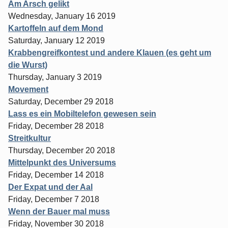
Am Arsch gelikt
Wednesday, January 16 2019
Kartoffeln auf dem Mond
Saturday, January 12 2019
Krabbengreifkontest und andere Klauen (es geht um
die Wurst)
Thursday, January 3 2019
Movement
Saturday, December 29 2018
Lass es ein Mobiltelefon gewesen sein
Friday, December 28 2018
Streitkultur
Thursday, December 20 2018
Mittelpunkt des Universums
Friday, December 14 2018
Der Expat und der Aal
Friday, December 7 2018
Wenn der Bauer mal muss
Friday, November 30 2018